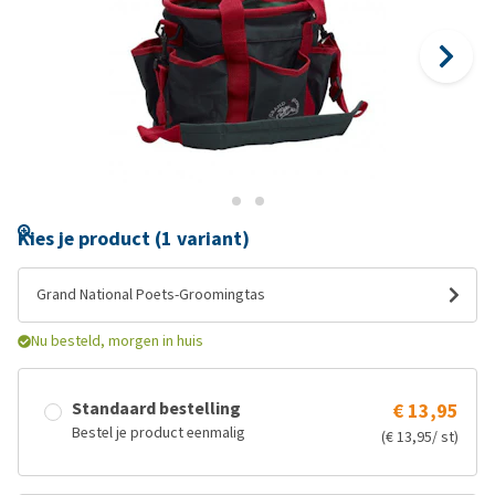
Kies je product (1 variant)
Grand National Poets-Groomingtas
Nu besteld, morgen in huis
Standaard bestelling
€ 13,95
Bestel je product eenmalig
(€ 13,95/ st)