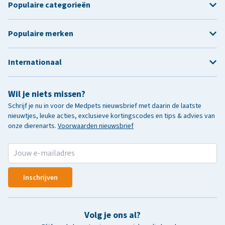
Populaire categorieën
Populaire merken
Internationaal
Wil je niets missen?
Schrijf je nu in voor de Medpets nieuwsbrief met daarin de laatste
nieuwtjes, leuke acties, exclusieve kortingscodes en tips & advies van
onze dierenarts.
Voorwaarden nieuwsbrief
Inschrijven
Volg je ons al?