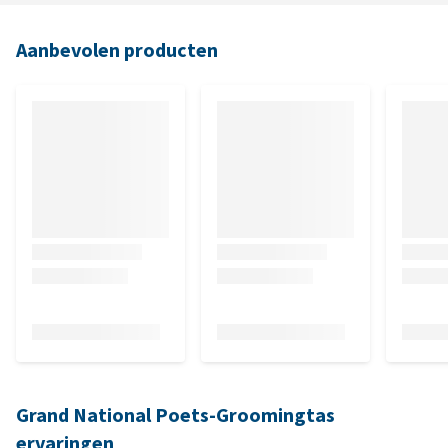
Aanbevolen producten
Grand National Poets-Groomingtas
ervaringen