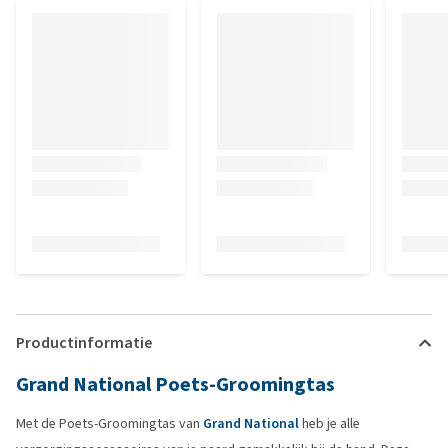
Productinformatie
Grand National Poets-Groomingtas
Met de Poets-Groomingtas van
Grand National
heb je alle