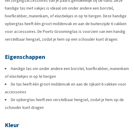
verzorgingsaccessoires van je paard gemakkelijk bij de hand. Deze
handige tas met vakjes is ideaal om onder andere een borstel,
hoefkrabber, manenkam, of elastiekjes in op te bergen. Deze handige
opbergtas heeft één groot middenvak en aan de buitenzijde 6 vakken
voor accessoires. De Poets-Groomingtas is voorzien van een handig
verstelbaar hengsel, zodat je hem op een schouder kunt dragen.
Eigenschappen
Handige tas om onder andere een borstel, hoefkrabber, manenkam
of elastiekjes in op te bergen
De tas heeft één groot middenvak en aan de zijkant 6 vakken voor
accessoires
De opbergtas heeft een verstelbaar hengsel, zodat je hem op de
schouder kunt dragen
Kleur