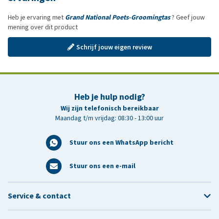
Heb je ervaring met
Grand National Poets-Groomingtas
? Geef jouw
mening over dit product
Schrijf jouw eigen review
Heb je hulp nodig?
Wij zijn telefonisch bereikbaar
Maandag t/m vrijdag: 08:30 - 13:00 uur
Stuur ons een WhatsApp bericht
Stuur ons een e-mail
Service & contact