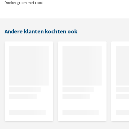
Donkergroen met rood
Andere klanten kochten ook