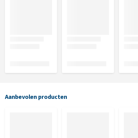
Aanbevolen producten