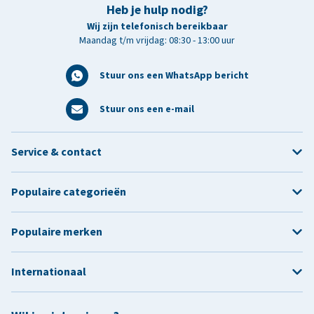
Heb je hulp nodig?
Wij zijn telefonisch bereikbaar
Maandag t/m vrijdag: 08:30 - 13:00 uur
Stuur ons een WhatsApp bericht
Stuur ons een e-mail
Service & contact
Populaire categorieën
Populaire merken
Internationaal