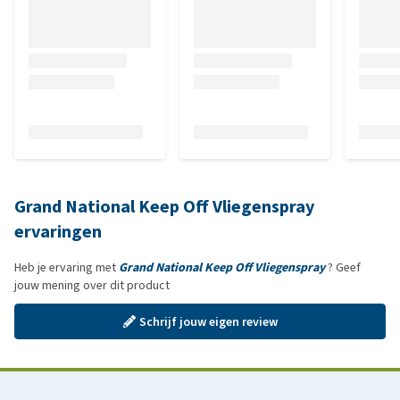
Grand National Keep Off Vliegenspray
ervaringen
Heb je ervaring met
Grand National Keep Off Vliegenspray
? Geef
jouw mening over dit product
Schrijf jouw eigen review