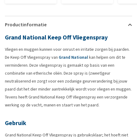
Productinformatie
Grand National Keep Off Vliegenspray
Vliegen en muggen kunnen voor onrust en irritatie zorgen bij paarden.
De Keep Off Vliegenspray van
Grand National
kan helpen om dit te
verminderen. Deze vliegenspray is gemaakt op basis van een
combinatie van etherische oliën. Deze spray is (zweet)geur
neutraliserend en zorgt voor een zodanige geurverandering bij jouw
paard dat het dier minder aantrekkelijk wordt voor vliegen en muggen.
Tevens heeft Grand National Keep Off Vliegenspray een verzorgende
werking op de vacht, manen en staart van het paard.
Gebruik
Grand National Keep Off Vliegenspray is gebruiksklaar; het hoeft niet