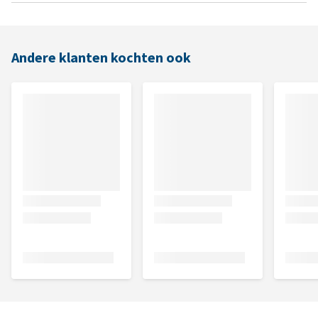
Andere klanten kochten ook