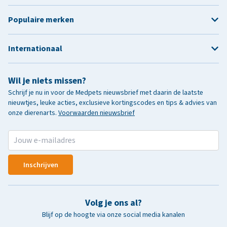
Populaire merken
Internationaal
Wil je niets missen?
Schrijf je nu in voor de Medpets nieuwsbrief met daarin de laatste
nieuwtjes, leuke acties, exclusieve kortingscodes en tips & advies van
onze dierenarts.
Voorwaarden nieuwsbrief
Inschrijven
Volg je ons al?
Blijf op de hoogte via onze social media kanalen