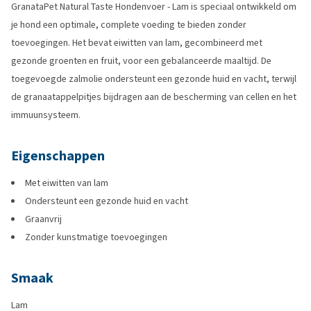
GranataPet Natural Taste Hondenvoer - Lam is speciaal ontwikkeld om
je hond een optimale, complete voeding te bieden zonder
toevoegingen. Het bevat eiwitten van lam, gecombineerd met
gezonde groenten en fruit, voor een gebalanceerde maaltijd. De
toegevoegde zalmolie ondersteunt een gezonde huid en vacht, terwijl
de granaatappelpitjes bijdragen aan de bescherming van cellen en het
immuunsysteem.
Eigenschappen
Met eiwitten van lam
Ondersteunt een gezonde huid en vacht
Graanvrij
Zonder kunstmatige toevoegingen
Smaak
Lam