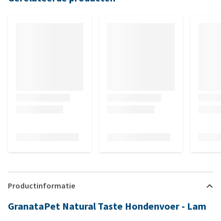
Productinformatie
GranataPet Natural Taste Hondenvoer - Lam