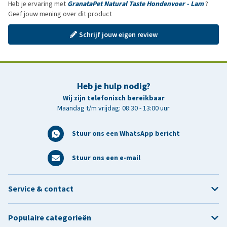
Heb je ervaring met
GranataPet Natural Taste Hondenvoer - Lam
?
Geef jouw mening over dit product
Schrijf jouw eigen review
Heb je hulp nodig?
Wij zijn telefonisch bereikbaar
Maandag t/m vrijdag: 08:30 - 13:00 uur
Stuur ons een WhatsApp bericht
Stuur ons een e-mail
Service & contact
Populaire categorieën