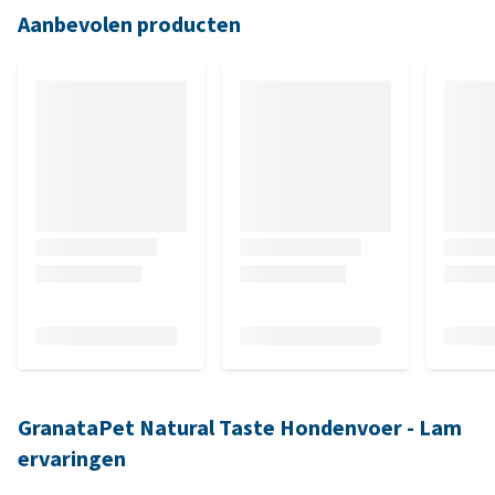
Aanbevolen producten
GranataPet Natural Taste Hondenvoer - Lam
ervaringen