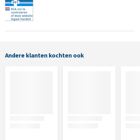
Andere klanten kochten ook