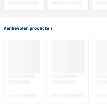
Aanbevolen producten