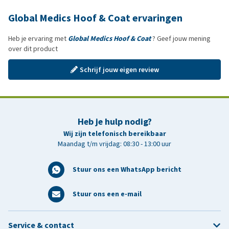
Global Medics Hoof & Coat ervaringen
Heb je ervaring met
Global Medics Hoof & Coat
? Geef jouw mening
over dit product
Schrijf jouw eigen review
Heb je hulp nodig?
Wij zijn telefonisch bereikbaar
Maandag t/m vrijdag: 08:30 - 13:00 uur
Stuur ons een WhatsApp bericht
Stuur ons een e-mail
Service & contact