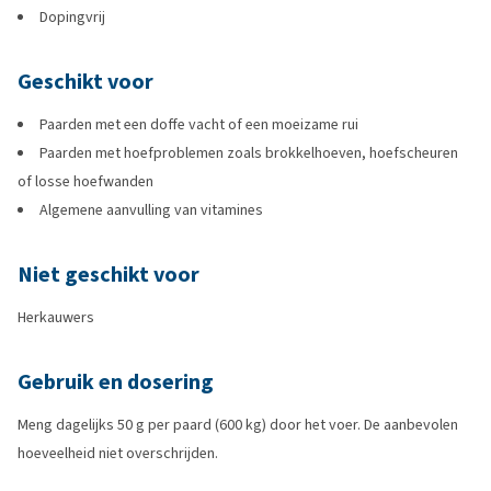
Dopingvrij
Geschikt voor
Paarden met een doffe vacht of een moeizame rui
Paarden met hoefproblemen zoals brokkelhoeven, hoefscheuren
of losse hoefwanden
Algemene aanvulling van vitamines
Niet geschikt voor
Herkauwers
Gebruik en dosering
Meng dagelijks 50 g per paard (600 kg) door het voer. De aanbevolen
hoeveelheid niet overschrijden.