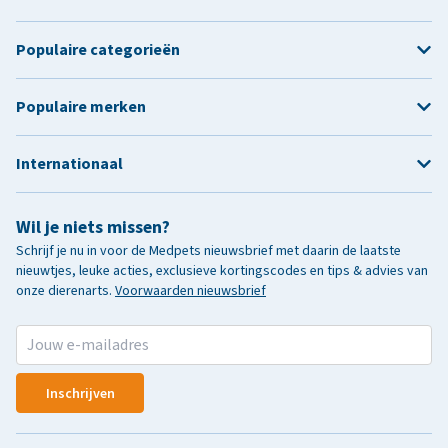
Populaire categorieën
Populaire merken
Internationaal
Wil je niets missen?
Schrijf je nu in voor de Medpets nieuwsbrief met daarin de laatste
nieuwtjes, leuke acties, exclusieve kortingscodes en tips & advies van
onze dierenarts.
Voorwaarden nieuwsbrief
Inschrijven