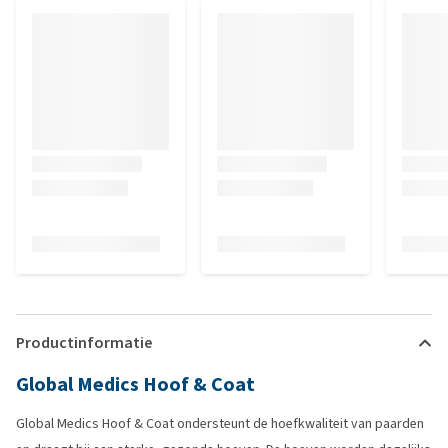
Productinformatie
Global Medics Hoof & Coat
Global Medics Hoof & Coat ondersteunt de hoefkwaliteit van paarden