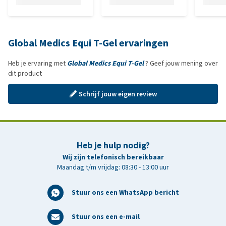
Global Medics Equi T-Gel ervaringen
Heb je ervaring met
Global Medics Equi T-Gel
? Geef jouw mening over
dit product
Schrijf jouw eigen review
Heb je hulp nodig?
Wij zijn telefonisch bereikbaar
Maandag t/m vrijdag: 08:30 - 13:00 uur
Stuur ons een WhatsApp bericht
Stuur ons een e-mail