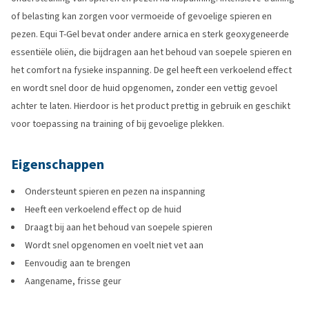
of belasting kan zorgen voor vermoeide of gevoelige spieren en
pezen. Equi T-Gel bevat onder andere arnica en sterk geoxygeneerde
essentiële oliën, die bijdragen aan het behoud van soepele spieren en
het comfort na fysieke inspanning. De gel heeft een verkoelend effect
en wordt snel door de huid opgenomen, zonder een vettig gevoel
achter te laten. Hierdoor is het product prettig in gebruik en geschikt
voor toepassing na training of bij gevoelige plekken.
Eigenschappen
Ondersteunt spieren en pezen na inspanning
Heeft een verkoelend effect op de huid
Draagt bij aan het behoud van soepele spieren
Wordt snel opgenomen en voelt niet vet aan
Eenvoudig aan te brengen
Aangename, frisse geur