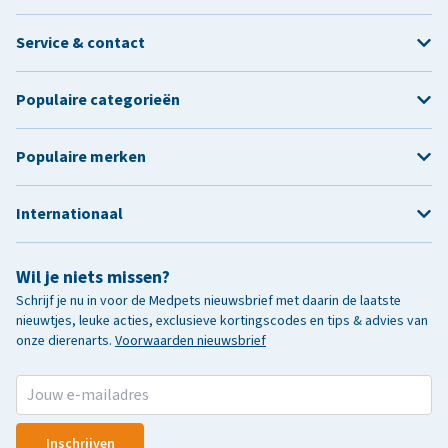
Service & contact
Populaire categorieën
Populaire merken
Internationaal
Wil je niets missen?
Schrijf je nu in voor de Medpets nieuwsbrief met daarin de laatste
nieuwtjes, leuke acties, exclusieve kortingscodes en tips & advies van
onze dierenarts.
Voorwaarden nieuwsbrief
Inschrijven