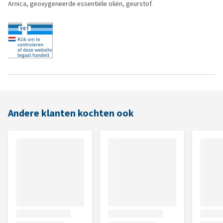
Arnica, geoxygeneerde essentiële oliën, geurstof.
Andere klanten kochten ook