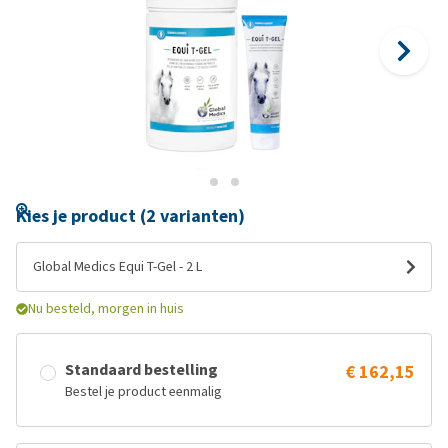
Kies je product (2 varianten)
Global Medics Equi T-Gel - 2 L
Nu besteld, morgen in huis
Standaard bestelling
€ 162,15
Bestel je product eenmalig