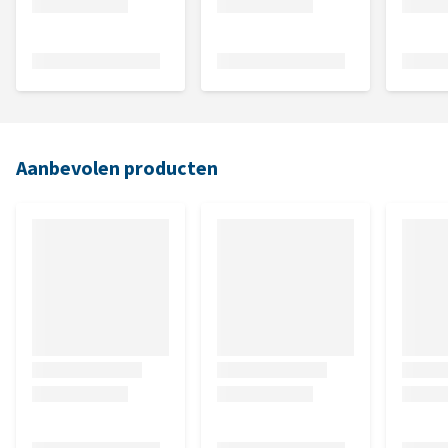
Aanbevolen producten