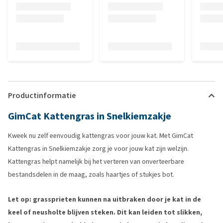
Productinformatie
GimCat Kattengras in Snelkiemzakje
Kweek nu zelf eenvoudig kattengras voor jouw kat. Met GimCat
Kattengras in Snelkiemzakje zorg je voor jouw kat zijn welzijn.
Kattengras helpt namelijk bij het verteren van onverteerbare
bestandsdelen in de maag, zoals haartjes of stukjes bot.
Let op: grassprieten kunnen na uitbraken door je kat in de
keel of neusholte blijven steken. Dit kan leiden tot slikken,