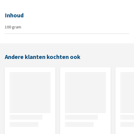
Inhoud
100 gram
Andere klanten kochten ook