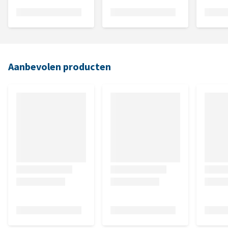
Aanbevolen producten