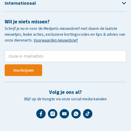
Internationaal
Wil je niets missen?
Schrijf je nu in voor de Medpets nieuwsbrief met daarin de laatste
nieuwtjes, leuke acties, exclusieve kortingscodes en tips & advies van
onze dierenarts.
Voorwaarden nieuwsbrief
Inschrijven
Volg je ons al?
Blijf op de hoogte via onze social media kanalen