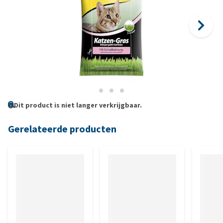
Dit product is niet langer verkrijgbaar.
Gerelateerde producten