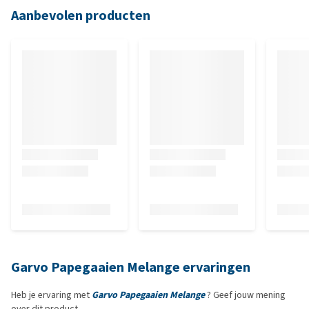
Aanbevolen producten
Garvo Papegaaien Melange ervaringen
Heb je ervaring met
Garvo Papegaaien Melange
? Geef jouw mening
over dit product