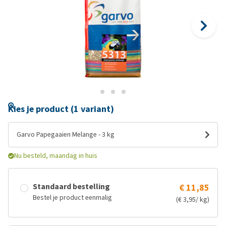
Kies je product (1 variant)
Garvo Papegaaien Melange - 3 kg
Nu besteld, maandag in huis
Standaard bestelling
€ 11,85
Bestel je product eenmalig
(€ 3,95/ kg)