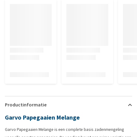
Productinformatie
Garvo Papegaaien Melange
Garvo Papegaaien Melange is een complete basis zadenmengeling