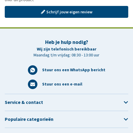
Schrijf jouw eigen review
Heb je hulp nodig?
Wij zijn telefonisch bereikbaar
Maandag t/m vrijdag: 08:30 - 13:00 uur
Stuur ons een WhatsApp bericht
Stuur ons een e-mail
Service & contact
Populaire categorieën