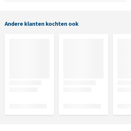
Andere klanten kochten ook