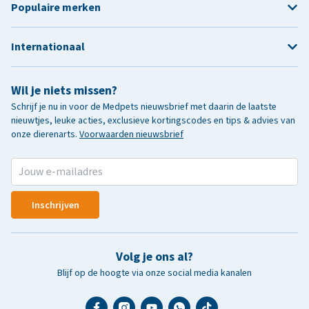
Populaire merken
Internationaal
Wil je niets missen?
Schrijf je nu in voor de Medpets nieuwsbrief met daarin de laatste
nieuwtjes, leuke acties, exclusieve kortingscodes en tips & advies van
onze dierenarts.
Voorwaarden nieuwsbrief
Inschrijven
Volg je ons al?
Blijf op de hoogte via onze social media kanalen