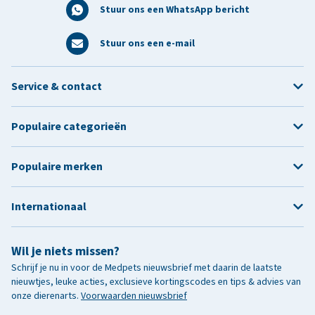
Stuur ons een WhatsApp bericht
Stuur ons een e-mail
Service & contact
Populaire categorieën
Populaire merken
Internationaal
Wil je niets missen?
Schrijf je nu in voor de Medpets nieuwsbrief met daarin de laatste
nieuwtjes, leuke acties, exclusieve kortingscodes en tips & advies van
onze dierenarts.
Voorwaarden nieuwsbrief