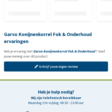
Garvo Konijnenkorrel Fok & Onderhoud
ervaringen
Heb je ervaring met
Garvo Konijnenkorrel Fok & Onderhoud
? Geef
jouw mening over dit product
Schrijf jouw eigen review
Heb je hulp nodig?
Wij zijn telefonisch bereikbaar
Maandag t/m vrijdag: 08:30 - 13:00 uur