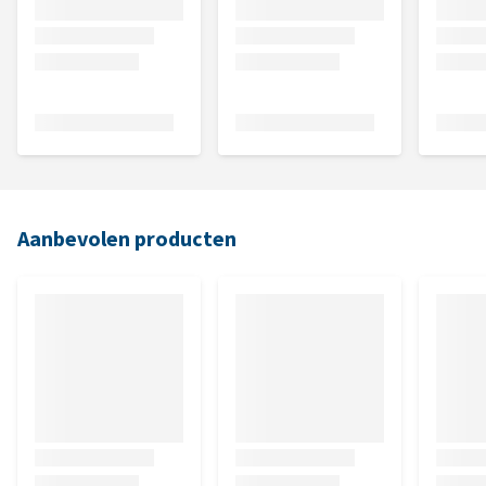
Aanbevolen producten