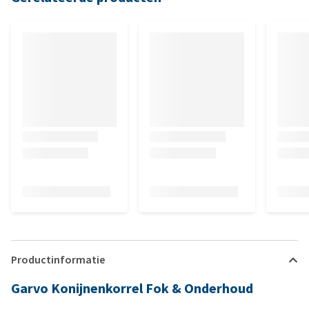
Productinformatie
Garvo Konijnenkorrel Fok & Onderhoud