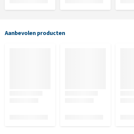
Aanbevolen producten