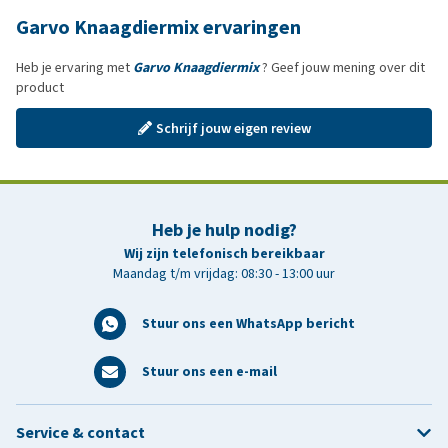
Garvo Knaagdiermix ervaringen
Heb je ervaring met
Garvo Knaagdiermix
? Geef jouw mening over dit
product
Schrijf jouw eigen review
Heb je hulp nodig?
Wij zijn telefonisch bereikbaar
Maandag t/m vrijdag: 08:30 - 13:00 uur
Stuur ons een WhatsApp bericht
Stuur ons een e-mail
Service & contact