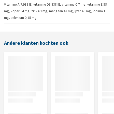
Vitamine A 7.939 IE, vitamine D3 838 IE, vitamine C 7 mg, vitamine E 99
mg, koper 14 mg, zink 63 mg, mangaan 47 mg, ijzer 40 mg, jodium 1
mg, selenium 0,15 mg.
Andere klanten kochten ook