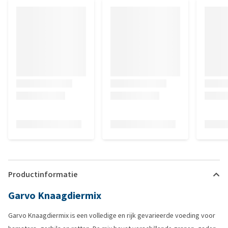
Productinformatie
Garvo Knaagdiermix
Garvo Knaagdiermix is een volledige en rijk gevarieerde voeding voor