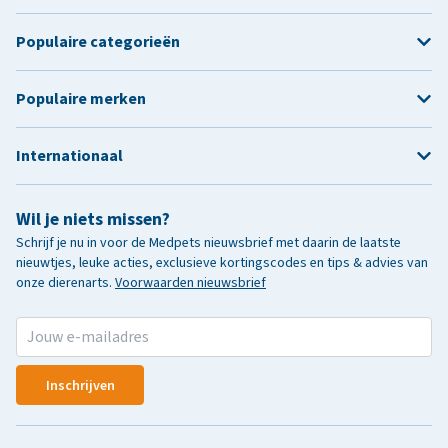
Populaire categorieën
Populaire merken
Internationaal
Wil je niets missen?
Schrijf je nu in voor de Medpets nieuwsbrief met daarin de laatste
nieuwtjes, leuke acties, exclusieve kortingscodes en tips & advies van
onze dierenarts.
Voorwaarden nieuwsbrief
Inschrijven