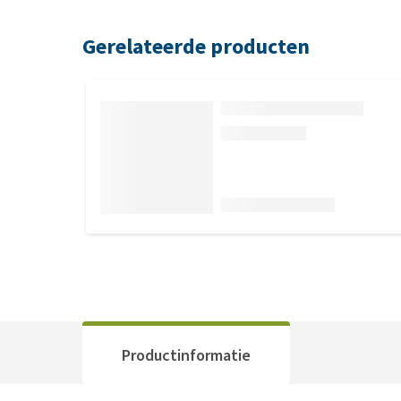
Gerelateerde producten
Productinformatie