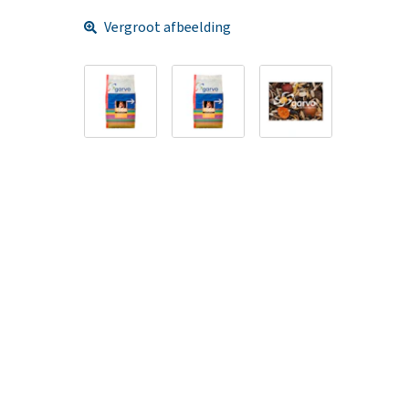
Vergroot afbeelding