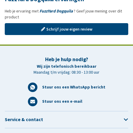
Heb je ervaring met
FuzzYard Dogquila
? Geef jouw mening over dit
product
Schrijf jouw eigen review
Heb je hulp nodig?
Wij zijn telefonisch bereikbaar
Maandag t/m vrijdag: 08:30 - 13:00 uur
Stuur ons een WhatsApp bericht
Stuur ons een e-mail
Service & contact