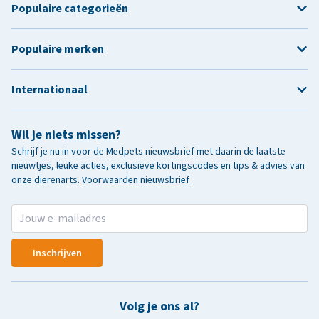
Populaire categorieën
Populaire merken
Internationaal
Wil je niets missen?
Schrijf je nu in voor de Medpets nieuwsbrief met daarin de laatste
nieuwtjes, leuke acties, exclusieve kortingscodes en tips & advies van
onze dierenarts.
Voorwaarden nieuwsbrief
Inschrijven
Volg je ons al?