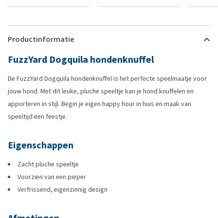
Productinformatie
FuzzYard Dogquila hondenknuffel
De FuzzYard Dogquila hondenknuffel is het perfecte speelmaatje voor
jouw hond. Met dit leuke, pluche speeltje kan je hond knuffelen en
apporteren in stijl. Begin je eigen happy hour in huis en maak van
speeltijd een feestje.
Eigenschappen
Zacht pluche speeltje
Voorzien van een pieper
Verfrissend, eigenzinnig design