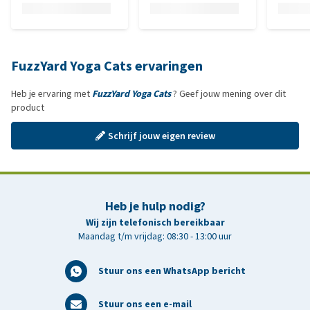
FuzzYard Yoga Cats ervaringen
Heb je ervaring met
FuzzYard Yoga Cats
? Geef jouw mening over dit
product
Schrijf jouw eigen review
Heb je hulp nodig?
Wij zijn telefonisch bereikbaar
Maandag t/m vrijdag: 08:30 - 13:00 uur
Stuur ons een WhatsApp bericht
Stuur ons een e-mail