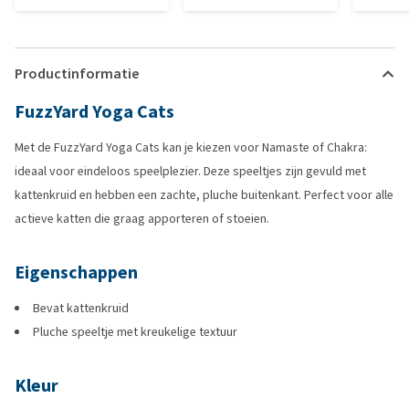
Productinformatie
FuzzYard Yoga Cats
Met de FuzzYard Yoga Cats kan je kiezen voor Namaste of Chakra:
ideaal voor eindeloos speelplezier. Deze speeltjes zijn gevuld met
kattenkruid en hebben een zachte, pluche buitenkant. Perfect voor alle
actieve katten die graag apporteren of stoeien.
Eigenschappen
Bevat kattenkruid
Pluche speeltje met kreukelige textuur
Kleur