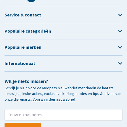
Service & contact
Populaire categorieën
Populaire merken
Internationaal
Wil je niets missen?
Schrijf je nu in voor de Medpets nieuwsbrief met daarin de laatste
nieuwtjes, leuke acties, exclusieve kortingscodes en tips & advies van
onze dierenarts.
Voorwaarden nieuwsbrief