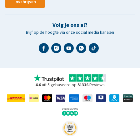
Inschrijven
Volg je ons al?
Blijf op de hoogte via onze social media kanalen
4.6
uit 5 gebaseerd op
51336
Reviews