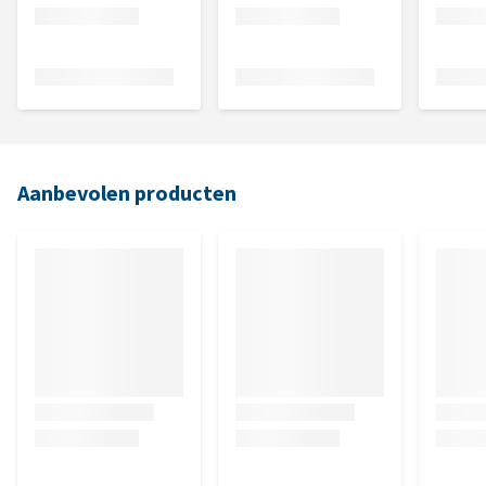
Aanbevolen producten