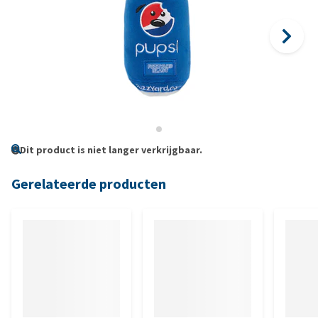
Dit product is niet langer verkrijgbaar.
Gerelateerde producten