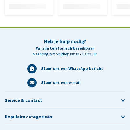
Heb je hulp nodig?
Wij zijn telefonisch bereikbaar
Maandag t/m vrijdag: 08:30 - 13:00 uur
Stuur ons een WhatsApp bericht
Stuur ons een e-mail
Service & contact
Populaire categorieën