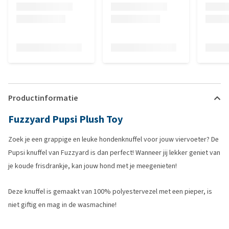
Productinformatie
Fuzzyard Pupsi Plush Toy
Zoek je een grappige en leuke hondenknuffel voor jouw viervoeter? De
Pupsi knuffel van Fuzzyard is dan perfect! Wanneer jij lekker geniet van
je koude frisdrankje, kan jouw hond met je meegenieten!
Deze knuffel is gemaakt van 100% polyestervezel met een pieper, is
niet giftig en mag in de wasmachine!