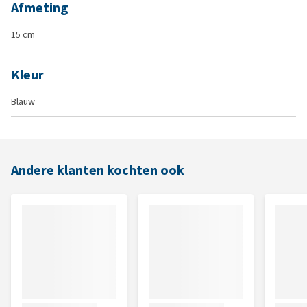
Afmeting
15 cm
Kleur
Blauw
Andere klanten kochten ook