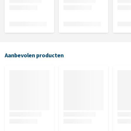
Aanbevolen producten