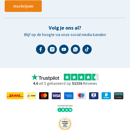
Inschrijven
Volg je ons al?
Blijf op de hoogte via onze social media kanalen
4.6
uit 5 gebaseerd op
51336
Reviews