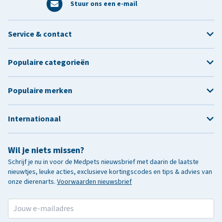
Stuur ons een e-mail
Service & contact
Populaire categorieën
Populaire merken
Internationaal
Wil je niets missen?
Schrijf je nu in voor de Medpets nieuwsbrief met daarin de laatste
nieuwtjes, leuke acties, exclusieve kortingscodes en tips & advies van
onze dierenarts.
Voorwaarden nieuwsbrief