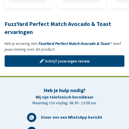
FuzzYard Perfect Match Avocado & Toast
ervaringen
Heb je ervaring met
FuzzYard Perfect Match Avocado & Toast
? Geef
jouw mening over dit product
Schrijf jouw eigen review
Heb je hulp nodig?
Wij zijn telefonisch bereikbaar
Maandag t/m vrijdag: 08:30 - 13:00 uur
Stuur ons een WhatsApp bericht