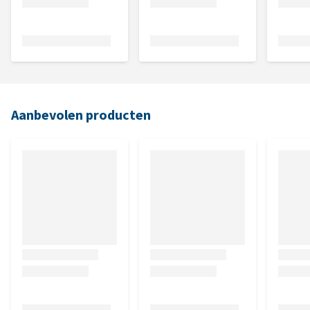
Aanbevolen producten