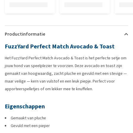
Productinformatie
FuzzYard Perfect Match Avocado & Toast
Het FuzzYard Perfect Match Avocado & Toast is het perfecte setje om
jouw hond van speelplezier te voorzien. Deze avocado en toast zijn
gemaakt van hoogwaardig, zacht pluche en gevuld met een stevige —
maar veilige — kern van vulstof en een leuk piepje. Perfect voor
apporteerspelletjes of om lekker mee te knuffelen.
Eigenschappen
Gemaakt van pluche
Gevuld met een pieper