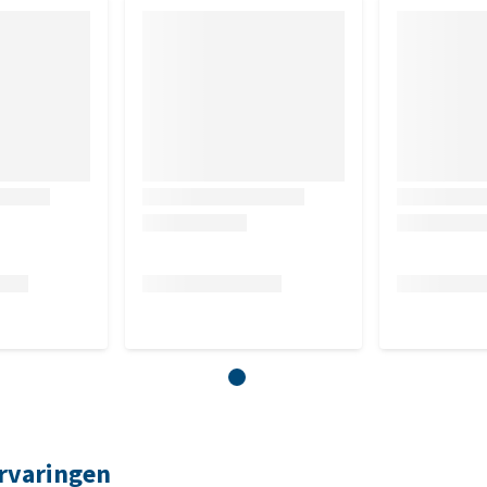
rvaringen