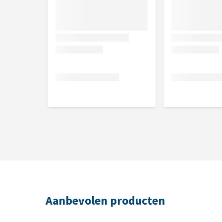
Aanbevolen producten