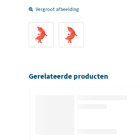
Vergroot afbeelding
Gerelateerde producten