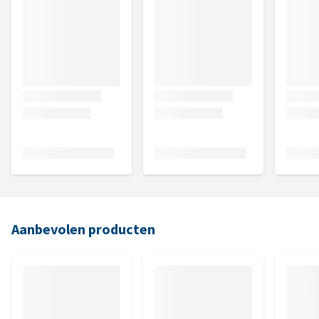
Aanbevolen producten