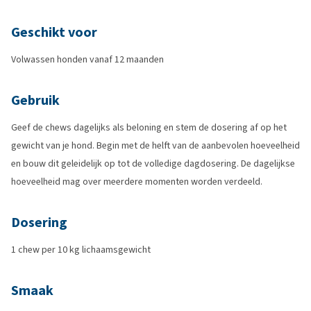
Geschikt voor
Volwassen honden vanaf 12 maanden
Gebruik
Geef de chews dagelijks als beloning en stem de dosering af op het
gewicht van je hond. Begin met de helft van de aanbevolen hoeveelheid
en bouw dit geleidelijk op tot de volledige dagdosering. De dagelijkse
hoeveelheid mag over meerdere momenten worden verdeeld.
Dosering
1 chew per 10 kg lichaamsgewicht
Smaak