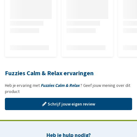
Fuzzies Calm & Relax ervaringen
Heb je ervaring met
Fuzzies Calm & Relax
? Geef jouw mening over dit
product
Schrijf jouw eigen review
Heb je hulp nodig?