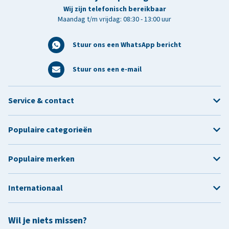
Wij zijn telefonisch bereikbaar
Maandag t/m vrijdag: 08:30 - 13:00 uur
Stuur ons een WhatsApp bericht
Stuur ons een e-mail
Service & contact
Populaire categorieën
Populaire merken
Internationaal
Wil je niets missen?