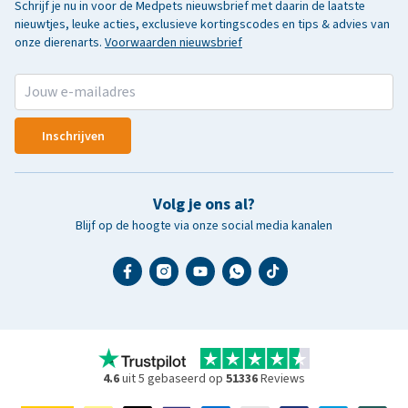
Schrijf je nu in voor de Medpets nieuwsbrief met daarin de laatste
nieuwtjes, leuke acties, exclusieve kortingscodes en tips & advies van
onze dierenarts.
Voorwaarden nieuwsbrief
Inschrijven
Volg je ons al?
Blijf op de hoogte via onze social media kanalen
4.6
uit 5 gebaseerd op
51336
Reviews