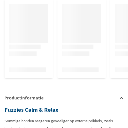
Productinformatie
Fuzzies Calm & Relax
Sommige honden reageren gevoeliger op externe prikkels, zoals