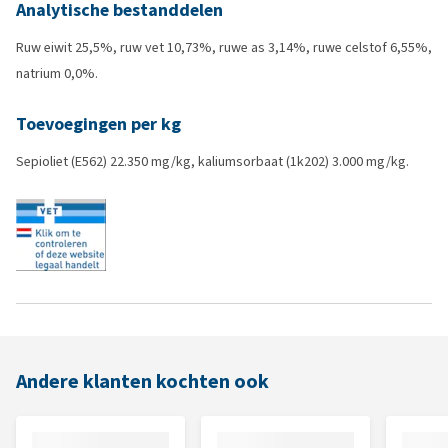
Analytische bestanddelen
Ruw eiwit 25,5%, ruw vet 10,73%, ruwe as 3,14%, ruwe celstof 6,55%,
natrium 0,0%.
Toevoegingen per kg
Sepioliet (E562) 22.350 mg/kg, kaliumsorbaat (1k202) 3.000 mg/kg.
Andere klanten kochten ook