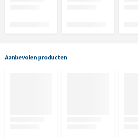
Aanbevolen producten