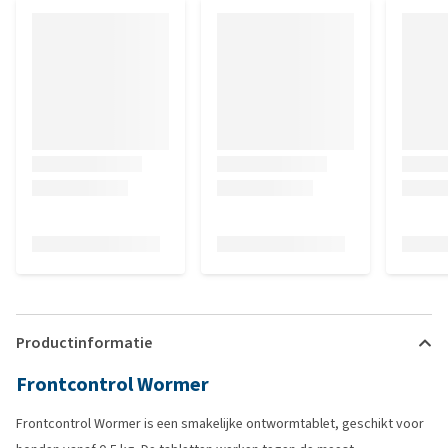
Productinformatie
Frontcontrol Wormer
Frontcontrol Wormer is een smakelijke ontwormtablet, geschikt voor