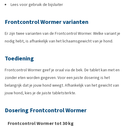
Lees voor gebruik de bijsluiter
Frontcontrol Wormer varianten
Er zijn twee varianten van de Frontcontrol Wormer. Welke variant je
nodig hebt, is afhankelijk van het lichaamsgewicht van je hond.
Toediening
Frontcontrol Wormer geef je oraal via de bek. De tablet kan met en
zonder eten worden gegeven. Voor een juiste dosering is het
belangrijk dat je jouw hond weegt. Afhankelijk van het gewicht van
jouw hond, kies je de juiste tabletsterkte.
Dosering Frontcontrol Wormer
Frontcontrol Wormer tot 30 kg