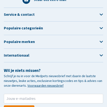
Service & contact
Populaire categorieën
Populaire merken
Internationaal
Wil je niets missen?
Schrijf je nu in voor de Medpets nieuwsbrief met daarin de laatste
nieuwtjes, leuke acties, exclusieve kortingscodes en tips & advies van
onze dierenarts.
Voorwaarden nieuwsbrief