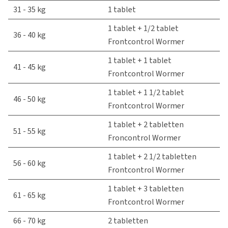
31 - 35 kg
1 tablet
1 tablet + 1/2 tablet
36 - 40 kg
Frontcontrol Wormer
1 tablet + 1 tablet
41 - 45 kg
Frontcontrol Wormer
1 tablet + 1 1/2 tablet
46 - 50 kg
Frontcontrol Wormer
1 tablet + 2 tabletten
51 - 55 kg
Froncontrol Wormer
1 tablet + 2 1/2 tabletten
56 - 60 kg
Frontcontrol Wormer
1 tablet + 3 tabletten
61 - 65 kg
Frontcontrol Wormer
66 - 70 kg
2 tabletten