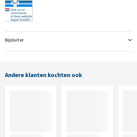
Bijsluiter
Andere klanten kochten ook