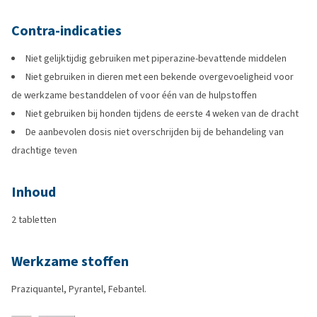
Contra-indicaties
Niet gelijktijdig gebruiken met piperazine-bevattende middelen
Niet gebruiken in dieren met een bekende overgevoeligheid voor
de werkzame bestanddelen of voor één van de hulpstoffen
Niet gebruiken bij honden tijdens de eerste 4 weken van de dracht
De aanbevolen dosis niet overschrijden bij de behandeling van
drachtige teven
Inhoud
2 tabletten
Werkzame stoffen
Praziquantel, Pyrantel, Febantel.