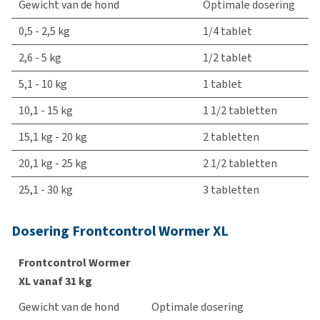
Gewicht van de hond
Optimale dosering
0,5 - 2,5 kg
1/4 tablet
2,6 - 5 kg
1/2 tablet
5,1 - 10 kg
1 tablet
10,1 - 15 kg
1 1/2 tabletten
15,1 kg - 20 kg
2 tabletten
20,1 kg - 25 kg
2 1/2 tabletten
25,1 - 30 kg
3 tabletten
Dosering Frontcontrol Wormer XL
Frontcontrol Wormer
XL vanaf 31 kg
Gewicht van de hond
Optimale dosering