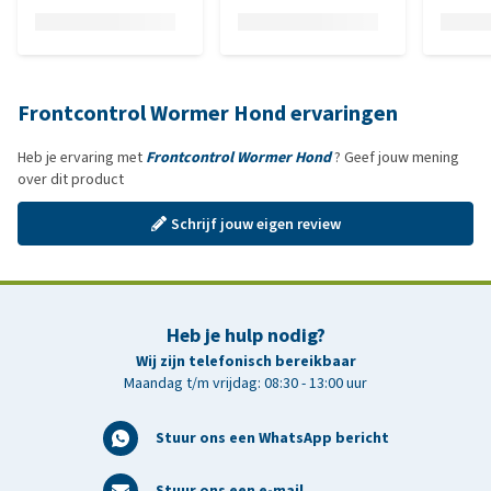
Frontcontrol Wormer Hond ervaringen
Heb je ervaring met
Frontcontrol Wormer Hond
? Geef jouw mening
over dit product
Schrijf jouw eigen review
Heb je hulp nodig?
Wij zijn telefonisch bereikbaar
Maandag t/m vrijdag: 08:30 - 13:00 uur
Stuur ons een WhatsApp bericht
Stuur ons een e-mail