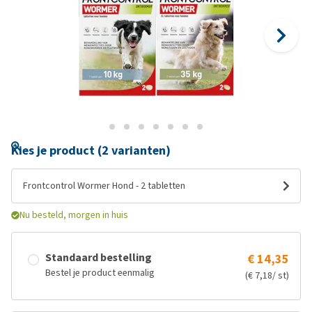
Kies je product (2 varianten)
Frontcontrol Wormer Hond - 2 tabletten
Nu besteld, morgen in huis
Standaard bestelling
€ 14,35
Bestel je product eenmalig
(€ 7,18/ st)