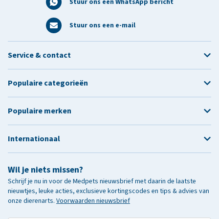
Stuur ons een WhatsApp bericht
Stuur ons een e-mail
Service & contact
Populaire categorieën
Populaire merken
Internationaal
Wil je niets missen?
Schrijf je nu in voor de Medpets nieuwsbrief met daarin de laatste
nieuwtjes, leuke acties, exclusieve kortingscodes en tips & advies van
onze dierenarts.
Voorwaarden nieuwsbrief