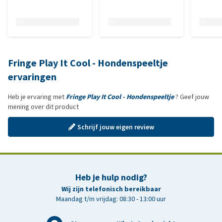
Fringe Play It Cool - Hondenspeeltje
ervaringen
Heb je ervaring met
Fringe Play It Cool - Hondenspeeltje
? Geef jouw
mening over dit product
Schrijf jouw eigen review
Heb je hulp nodig?
Wij zijn telefonisch bereikbaar
Maandag t/m vrijdag: 08:30 - 13:00 uur