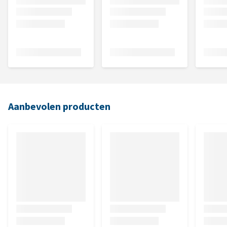
Aanbevolen producten