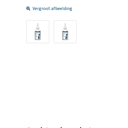
Vergroot afbeelding