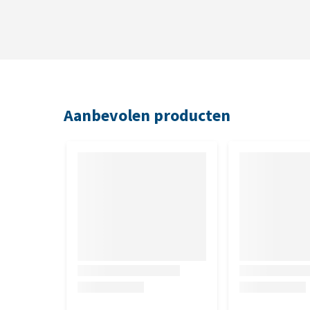
Aanbevolen producten