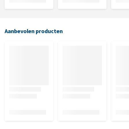
Aanbevolen producten