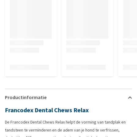
Productinformatie
Francodex Dental Chews Relax
De Francodex Dental Chews Relax helpt de vorming van tandplak en
tandsteen te verminderen en de adem van je hond te verfrissen,