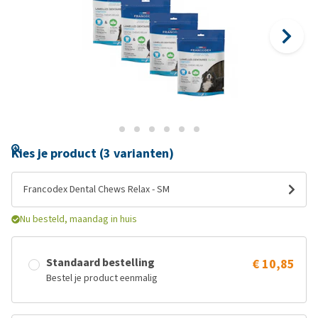
Kies je product (3 varianten)
Francodex Dental Chews Relax - SM
Nu besteld, maandag in huis
Standaard bestelling
€ 10,85
Bestel je product eenmalig