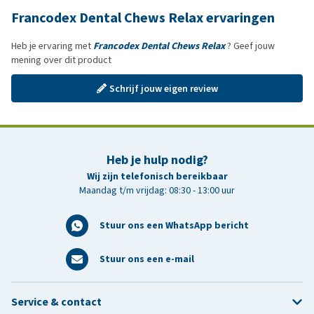
Francodex Dental Chews Relax ervaringen
Heb je ervaring met
Francodex Dental Chews Relax
? Geef jouw
mening over dit product
Schrijf jouw eigen review
Heb je hulp nodig?
Wij zijn telefonisch bereikbaar
Maandag t/m vrijdag: 08:30 - 13:00 uur
Stuur ons een WhatsApp bericht
Stuur ons een e-mail
Service & contact