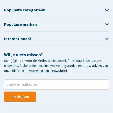
Populaire categorieën
Populaire merken
Internationaal
Wil je niets missen?
Schrijf je nu in voor de Medpets nieuwsbrief met daarin de laatste
nieuwtjes, leuke acties, exclusieve kortingscodes en tips & advies van
onze dierenarts.
Voorwaarden nieuwsbrief
Inschrijven