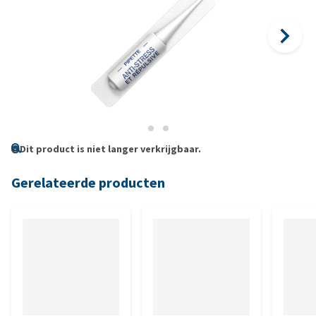
Dit product is niet langer verkrijgbaar.
Gerelateerde producten