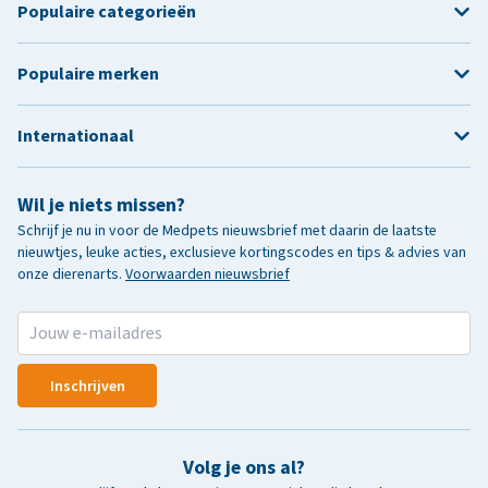
Populaire categorieën
Populaire merken
Internationaal
Wil je niets missen?
Schrijf je nu in voor de Medpets nieuwsbrief met daarin de laatste
nieuwtjes, leuke acties, exclusieve kortingscodes en tips & advies van
onze dierenarts.
Voorwaarden nieuwsbrief
Inschrijven
Volg je ons al?