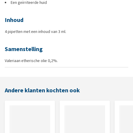
Een geïrriteerde huid
Inhoud
4 pipetten met een inhoud van 3 ml.
Samenstelling
Valeriaan etherische olie 0,2%.
Andere klanten kochten ook