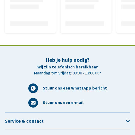
Heb je hulp nodig?
Wij zijn telefonisch bereikbaar
Maandag t/m vrijdag: 08:30 - 13:00 uur
Stuur ons een WhatsApp bericht
Stuur ons een e-mail
Service & contact