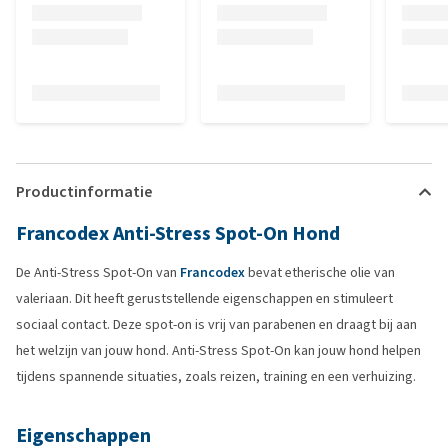
Productinformatie
Francodex Anti-Stress Spot-On Hond
De Anti-Stress Spot-On van
Francodex
bevat etherische olie van
valeriaan. Dit heeft geruststellende eigenschappen en stimuleert
sociaal contact. Deze spot-on is vrij van parabenen en draagt bij aan
het welzijn van jouw hond. Anti-Stress Spot-On kan jouw hond helpen
tijdens spannende situaties, zoals reizen, training en een verhuizing.
Eigenschappen