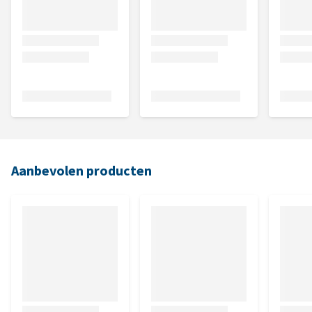
Aanbevolen producten