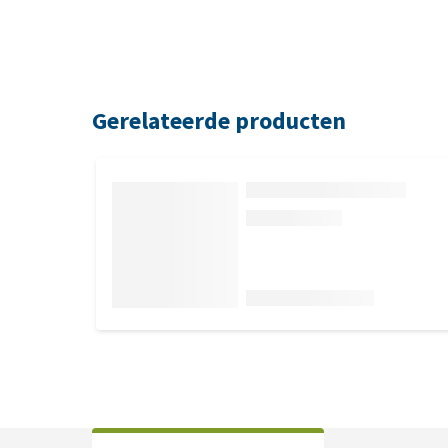
Gerelateerde producten