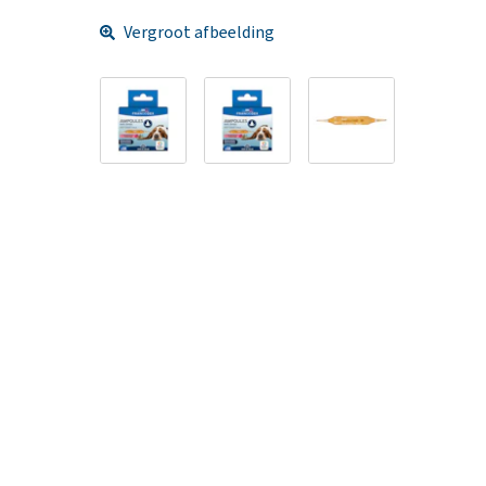
Vergroot afbeelding