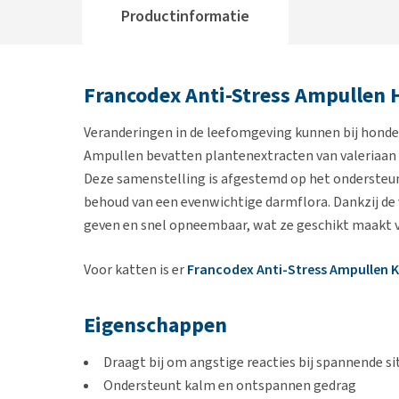
Productinformatie
Francodex Anti-Stress Ampullen
Veranderingen in de leefomgeving kunnen bij honde
Ampullen bevatten plantenextracten van valeriaan
Deze samenstelling is afgestemd op het ondersteune
behoud van een evenwichtige darmflora. Dankzij de 
geven en snel opneembaar, wat ze geschikt maakt vo
Voor katten is er
Francodex Anti-Stress Ampullen 
Eigenschappen
Draagt bij om angstige reacties bij spannende s
Ondersteunt kalm en ontspannen gedrag