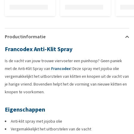
Productinformatie
Francodex Anti-Klit Spray
Is de vacht van jouw trouwe viervoeter een puinhoop? Geen paniek
met de Anti-Klit Spray van
Francodex
! Deze spray met jojoba olie
vergemakkelijkt het uitborstelen van klitten en knopen uit de vacht van
je harige vriend. Bovendien helpt het de vorming van nieuwe klitten en
knopen te voorkomen.
Eigenschappen
Anti-klit spray met jojoba olie
Vergemakkelijkt het uitborstelen van de vacht