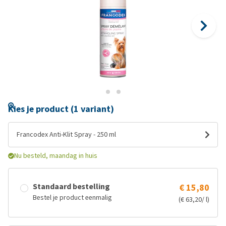
Kies je product (1 variant)
Francodex Anti-Klit Spray - 250 ml
Nu besteld, maandag in huis
Standaard bestelling
€ 15,80
Bestel je product eenmalig
(€ 63,20/ l)