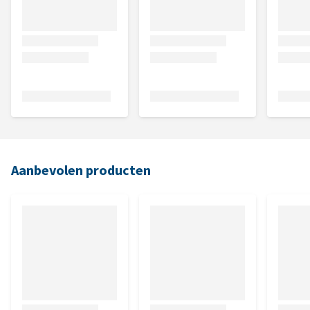
Aanbevolen producten