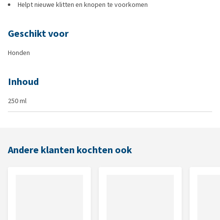
Helpt nieuwe klitten en knopen te voorkomen
Geschikt voor
Honden
Inhoud
250 ml
Andere klanten kochten ook