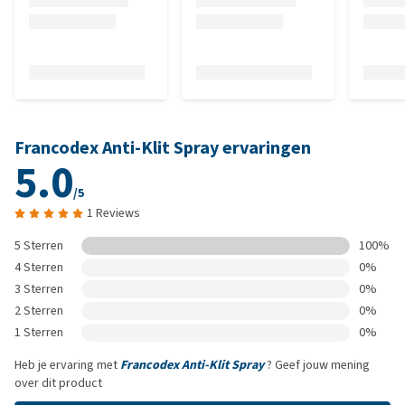
Francodex Anti-Klit Spray ervaringen
5.0
/5
1 Reviews
5 Sterren
100%
4 Sterren
0%
3 Sterren
0%
2 Sterren
0%
1 Sterren
0%
Heb je ervaring met
Francodex Anti-Klit Spray
? Geef jouw mening
over dit product