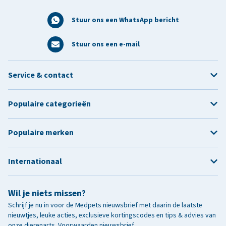
Stuur ons een WhatsApp bericht
Stuur ons een e-mail
Service & contact
Populaire categorieën
Populaire merken
Internationaal
Wil je niets missen?
Schrijf je nu in voor de Medpets nieuwsbrief met daarin de laatste
nieuwtjes, leuke acties, exclusieve kortingscodes en tips & advies van
onze dierenarts.
Voorwaarden nieuwsbrief