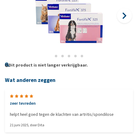
Dit product is niet langer verkrijgbaar.
Wat anderen zeggen
zeer tevreden
helpt heel goed tegen de klachten van artritis/spondilose
21 juni 2025
, door
Dita