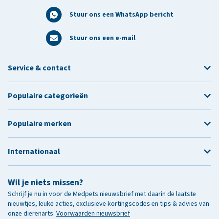
Stuur ons een WhatsApp bericht
Stuur ons een e-mail
Service & contact
Populaire categorieën
Populaire merken
Internationaal
Wil je niets missen?
Schrijf je nu in voor de Medpets nieuwsbrief met daarin de laatste
nieuwtjes, leuke acties, exclusieve kortingscodes en tips & advies van
onze dierenarts.
Voorwaarden nieuwsbrief