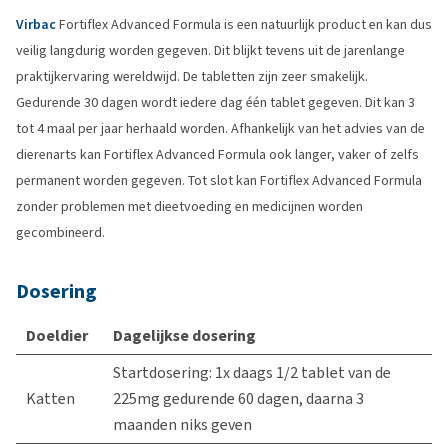
Virbac
Fortiflex Advanced Formula is een natuurlijk product en kan dus
veilig langdurig worden gegeven. Dit blijkt tevens uit de jarenlange
praktijkervaring wereldwijd. De tabletten zijn zeer smakelijk.
Gedurende 30 dagen wordt iedere dag één tablet gegeven. Dit kan 3
tot 4 maal per jaar herhaald worden. Afhankelijk van het advies van de
dierenarts kan Fortiflex Advanced Formula ook langer, vaker of zelfs
permanent worden gegeven. Tot slot kan Fortiflex Advanced Formula
zonder problemen met dieetvoeding en medicijnen worden
gecombineerd.
Dosering
Doeldier
Dagelijkse dosering
Startdosering: 1x daags 1/2 tablet van de
Katten
225mg gedurende 60 dagen, daarna 3
maanden niks geven