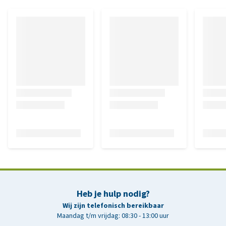
Heb je hulp nodig?
Wij zijn telefonisch bereikbaar
Maandag t/m vrijdag: 08:30 - 13:00 uur