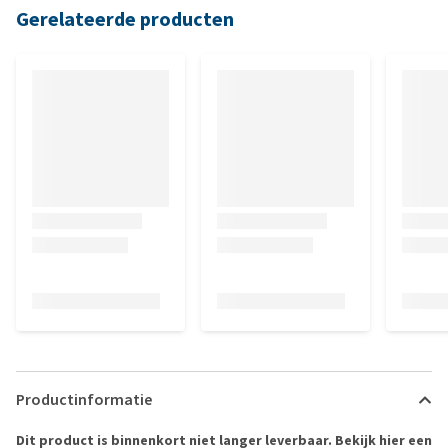
Gerelateerde producten
Productinformatie
Dit product is binnenkort niet langer leverbaar. Bekijk hier een