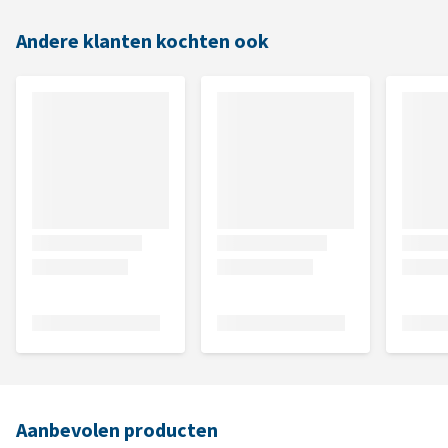
Andere klanten kochten ook
Aanbevolen producten