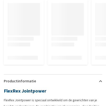
Productinformatie
FlexRex Jointpower
FlexRex Jointpower is speciaal ontwikkeld om de gewrichten van je