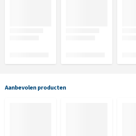
Aanbevolen producten