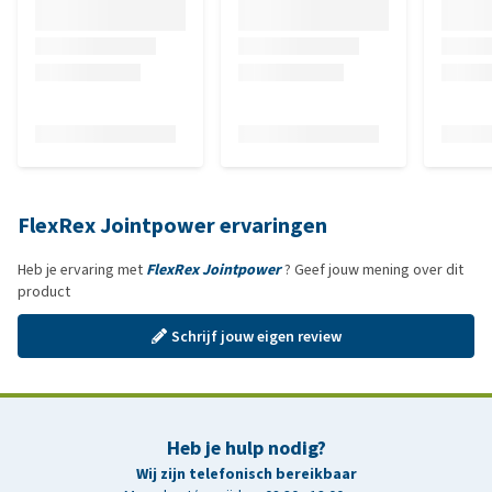
FlexRex Jointpower ervaringen
Heb je ervaring met
FlexRex Jointpower
? Geef jouw mening over dit
product
Schrijf jouw eigen review
Heb je hulp nodig?
Wij zijn telefonisch bereikbaar