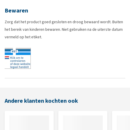
Bewaren
Zorg dat het product goed gesloten en droog bewaard wordt. Buiten
het bereik van kinderen bewaren. Niet gebruiken na de uiterste datum
vermeld op het etiket.
Andere klanten kochten ook