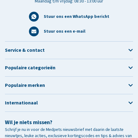
Maandag t/m vrijdag: 08:30 - 13:00 uur
Stuur ons een WhatsApp bericht
Stuur ons een e-mail
Service & contact
Populaire categorieën
Populaire merken
Internationaal
Wil je niets missen?
Schrijf je nu in voor de Medpets nieuwsbrief met daarin de laatste
nieuwtjes, leuke acties, exclusieve kortingscodes en tips & advies van