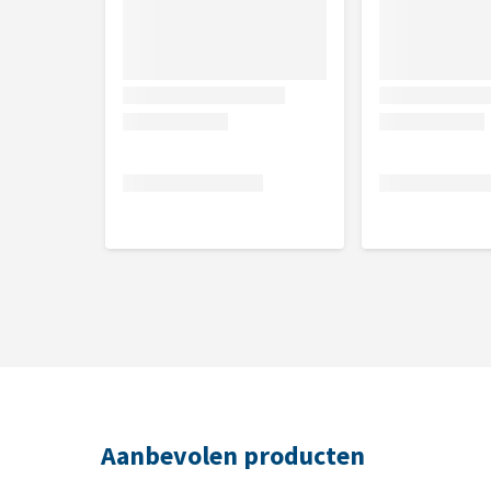
Aanbevolen producten