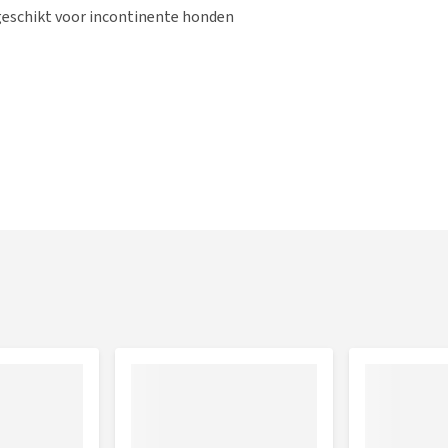
 geschikt voor incontinente honden