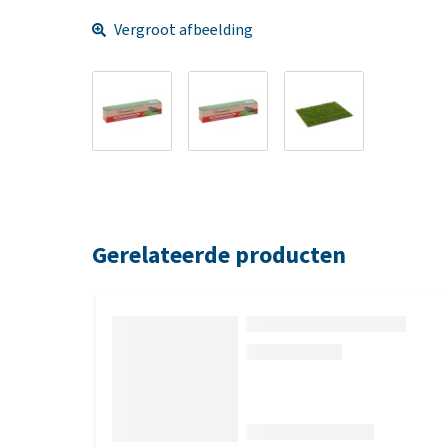
Vergroot afbeelding
Gerelateerde producten