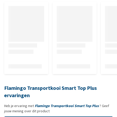
Flamingo Transportkooi Smart Top Plus
ervaringen
Heb je ervaring met
Flamingo Transportkooi Smart Top Plus
? Geef
jouw mening over dit product