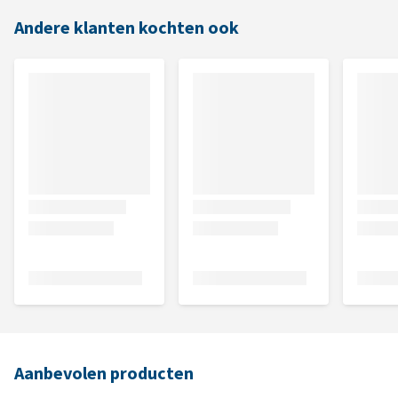
Andere klanten kochten ook
Aanbevolen producten