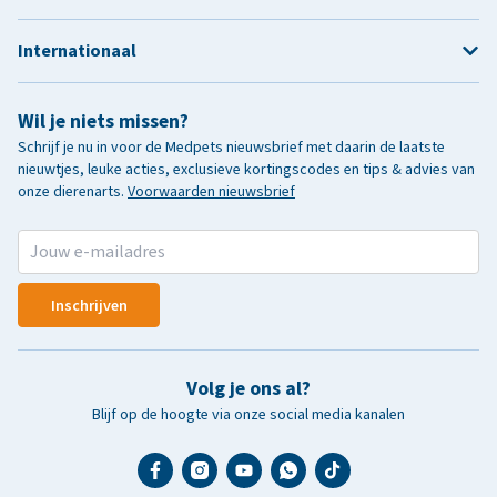
Internationaal
Wil je niets missen?
Schrijf je nu in voor de Medpets nieuwsbrief met daarin de laatste
nieuwtjes, leuke acties, exclusieve kortingscodes en tips & advies van
onze dierenarts.
Voorwaarden nieuwsbrief
Inschrijven
Volg je ons al?
Blijf op de hoogte via onze social media kanalen