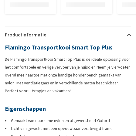
Productinformatie
Flamingo Transportkooi Smart Top Plus
De Flamingo Transportkooi Smart Top Plus is de ideale oplossing voor
het comfortabele en veilige vervoer van je huisdier. Neem je viervoeter
overal mee naartoe met onze handige hondenbench gemaakt van
nylon. Met ventilatiegaas en in verschillende maten beschikbaar.
Perfect voor uitstapjes en vakanties!
Eigenschappen
Gemaakt van duurzame nylon en afgewerkt met Oxford
Licht van gewicht met een opvouwbaar verstevigd frame