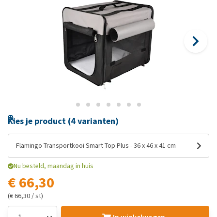
Kies je product (4 varianten)
Flamingo Transportkooi Smart Top Plus - 36 x 46 x 41 cm
Nu besteld, maandag in huis
€ 66,30
(€ 66,30 / st)