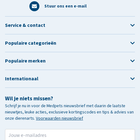
Stuur ons een e-mail
Service & contact
Populaire categorieën
Populaire merken
Internationaal
Wil je niets missen?
Schrijf je nu in voor de Medpets nieuwsbrief met daarin de laatste
nieuwtjes, leuke acties, exclusieve kortingscodes en tips & advies van
onze dierenarts.
Voorwaarden nieuwsbrief