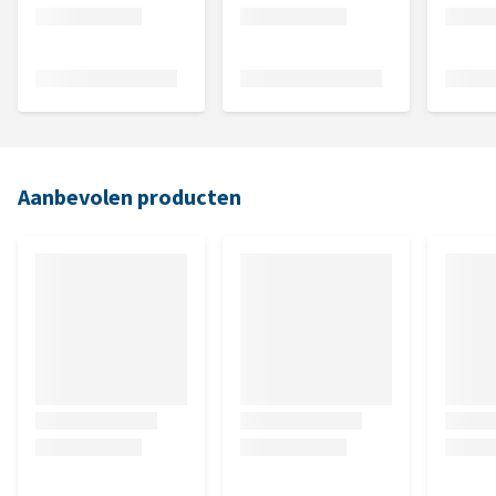
Aanbevolen producten