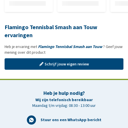
Flamingo Tennisbal Smash aan Touw
ervaringen
Heb je ervaring met
Flamingo Tennisbal Smash aan Touw
? Geef jouw
mening over dit product
Schrijf jouw eigen review
Heb je hulp nodig?
Wij zijn telefonisch bereikbaar
Maandag t/m vrijdag: 08:30 - 13:00 uur
Stuur ons een WhatsApp bericht