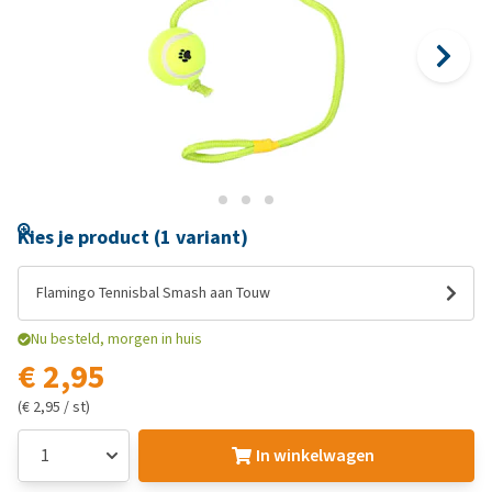
Kies je product (1 variant)
Flamingo Tennisbal Smash aan Touw
Nu besteld, morgen in huis
€ 2,95
(€ 2,95 / st)
In winkelwagen