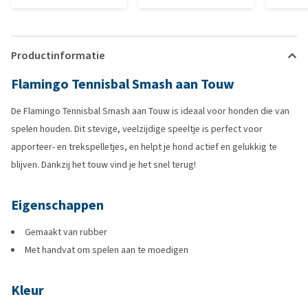
Productinformatie
Flamingo Tennisbal Smash aan Touw
De Flamingo Tennisbal Smash aan Touw is ideaal voor honden die van
spelen houden. Dit stevige, veelzijdige speeltje is perfect voor
apporteer- en trekspelletjes, en helpt je hond actief en gelukkig te
blijven. Dankzij het touw vind je het snel terug!
Eigenschappen
Gemaakt van rubber
Met handvat om spelen aan te moedigen
Kleur