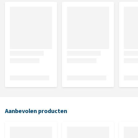
Aanbevolen producten