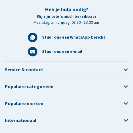
Heb je hulp nodig?
Wij zijn telefonisch bereikbaar
Maandag t/m vrijdag: 08:30 - 13:00 uur
Stuur ons een WhatsApp bericht
Stuur ons een e-mail
Service & contact
Populaire categorieën
Populaire merken
Internationaal