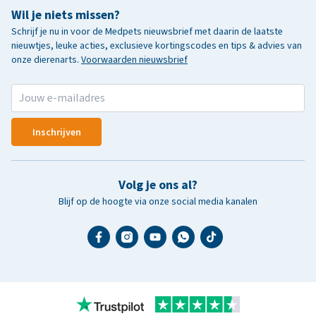
Wil je niets missen?
Schrijf je nu in voor de Medpets nieuwsbrief met daarin de laatste
nieuwtjes, leuke acties, exclusieve kortingscodes en tips & advies van
onze dierenarts.
Voorwaarden nieuwsbrief
Inschrijven
Volg je ons al?
Blijf op de hoogte via onze social media kanalen