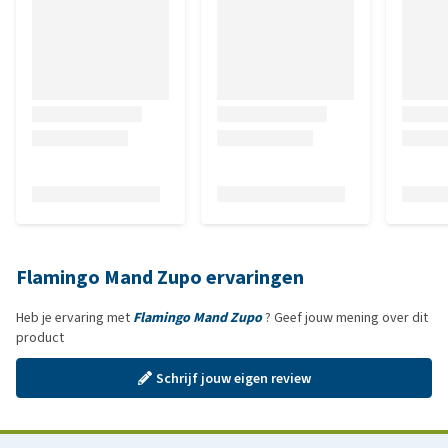
Flamingo Mand Zupo ervaringen
Heb je ervaring met
Flamingo Mand Zupo
? Geef jouw mening over dit
product
Schrijf jouw eigen review