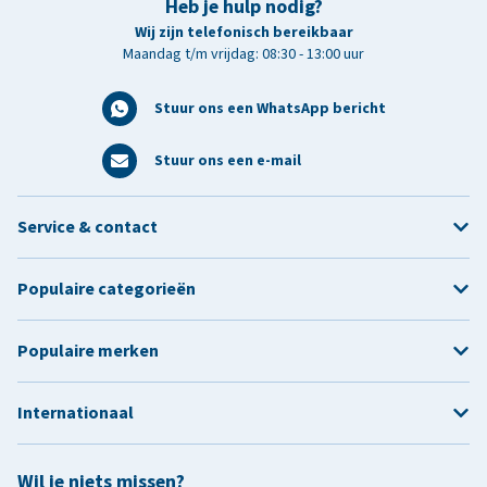
Heb je hulp nodig?
Wij zijn telefonisch bereikbaar
Maandag t/m vrijdag: 08:30 - 13:00 uur
Stuur ons een WhatsApp bericht
Stuur ons een e-mail
Service & contact
Populaire categorieën
Populaire merken
Internationaal
Wil je niets missen?