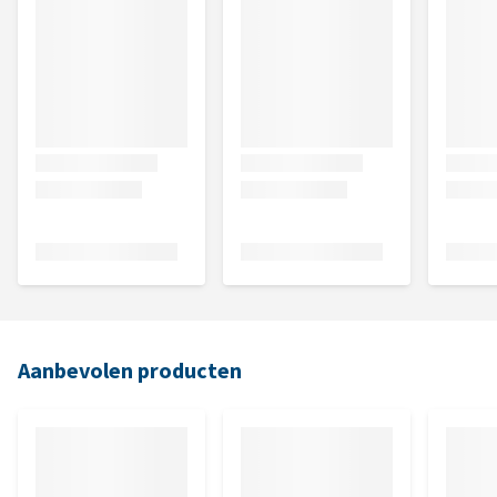
Aanbevolen producten