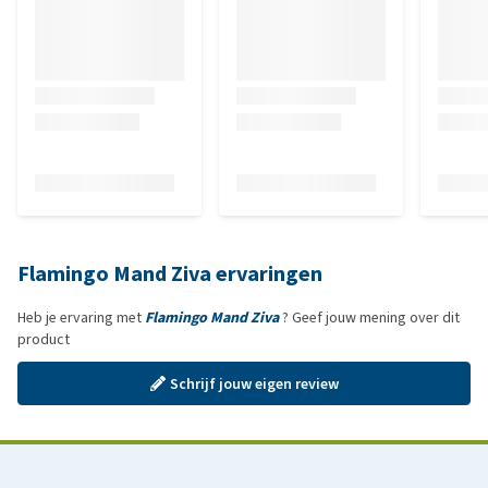
Flamingo Mand Ziva ervaringen
Heb je ervaring met
Flamingo Mand Ziva
? Geef jouw mening over dit
product
Schrijf jouw eigen review