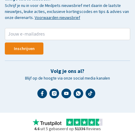
Schrijf je nu in voor de Medpets nieuwsbrief met daarin de laatste
nieuwtjes, leuke acties, exclusieve kortingscodes en tips & advies van
onze dierenarts.
Voorwaarden nieuwsbrief
Inschrijven
Volg je ons al?
Blijf op de hoogte via onze social media kanalen
4.6
uit 5 gebaseerd op
51336
Reviews