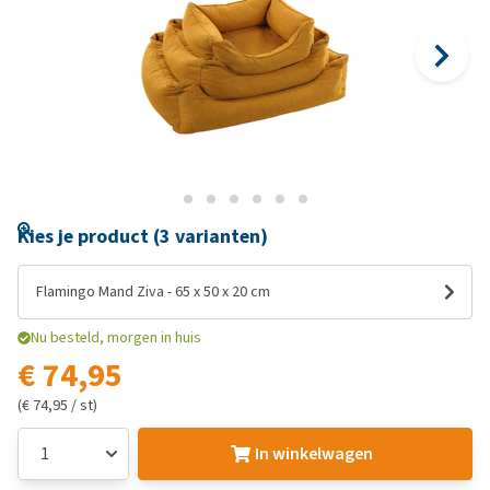
Kies je product (3 varianten)
Flamingo Mand Ziva - 65 x 50 x 20 cm
Nu besteld, morgen in huis
€ 74,95
(€ 74,95 / st)
In winkelwagen