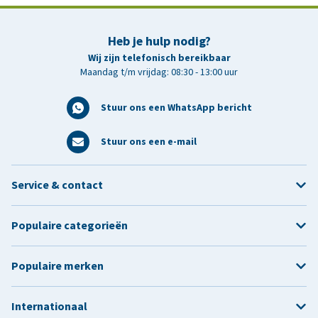
Heb je hulp nodig?
Wij zijn telefonisch bereikbaar
Maandag t/m vrijdag: 08:30 - 13:00 uur
Stuur ons een WhatsApp bericht
Stuur ons een e-mail
Service & contact
Populaire categorieën
Populaire merken
Internationaal