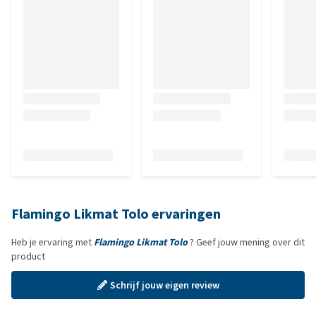
Flamingo Likmat Tolo ervaringen
Heb je ervaring met
Flamingo Likmat Tolo
? Geef jouw mening over dit
product
Schrijf jouw eigen review