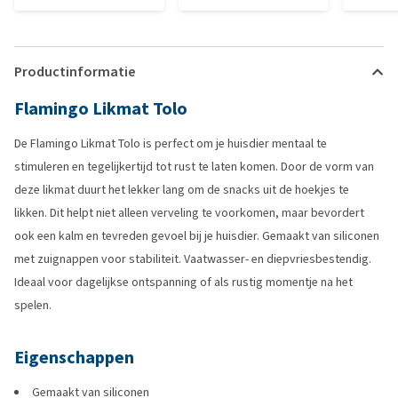
Productinformatie
Flamingo Likmat Tolo
De Flamingo Likmat Tolo is perfect om je huisdier mentaal te
stimuleren en tegelijkertijd tot rust te laten komen. Door de vorm van
deze likmat duurt het lekker lang om de snacks uit de hoekjes te
likken. Dit helpt niet alleen verveling te voorkomen, maar bevordert
ook een kalm en tevreden gevoel bij je huisdier. Gemaakt van siliconen
met zuignappen voor stabiliteit. Vaatwasser- en diepvriesbestendig.
Ideaal voor dagelijkse ontspanning of als rustig momentje na het
spelen.
Eigenschappen
Gemaakt van siliconen