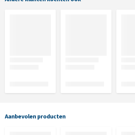
Aanbevolen producten