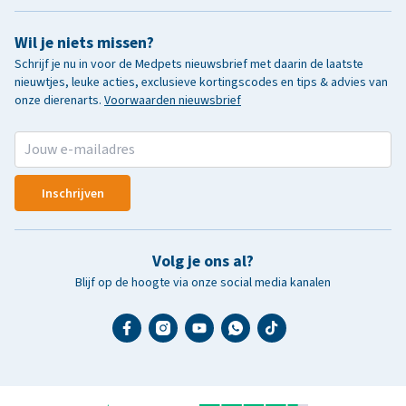
Wil je niets missen?
Schrijf je nu in voor de Medpets nieuwsbrief met daarin de laatste
nieuwtjes, leuke acties, exclusieve kortingscodes en tips & advies van
onze dierenarts.
Voorwaarden nieuwsbrief
Inschrijven
Volg je ons al?
Blijf op de hoogte via onze social media kanalen