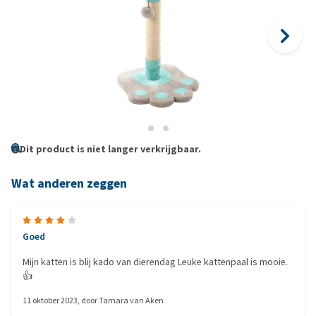
Dit product is niet langer verkrijgbaar.
Wat anderen zeggen
Goed
Mijn katten is blij kado van dierendag Leuke kattenpaal is mooie.
👍
11 oktober 2023
, door
Tamara van Aken