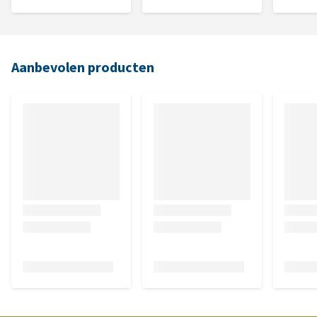
Aanbevolen producten