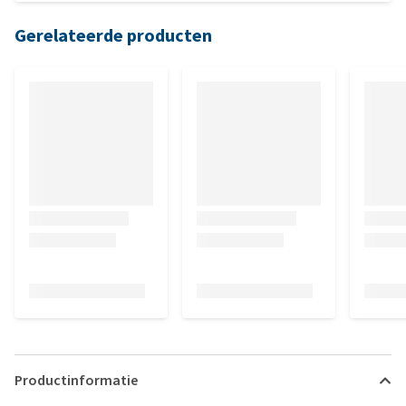
Gerelateerde producten
Productinformatie