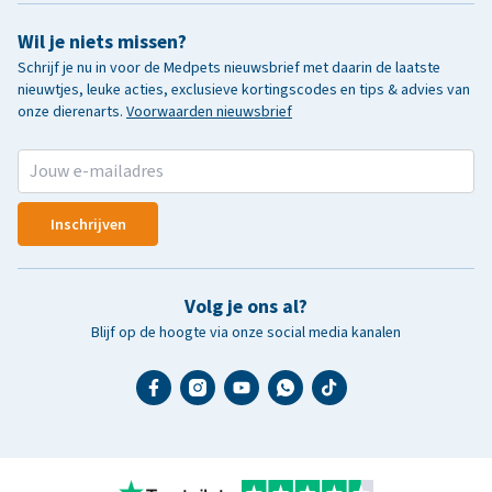
Wil je niets missen?
Schrijf je nu in voor de Medpets nieuwsbrief met daarin de laatste
nieuwtjes, leuke acties, exclusieve kortingscodes en tips & advies van
onze dierenarts.
Voorwaarden nieuwsbrief
Inschrijven
Volg je ons al?
Blijf op de hoogte via onze social media kanalen