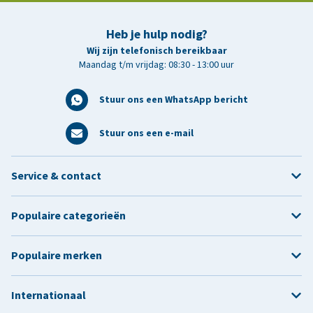
Heb je hulp nodig?
Wij zijn telefonisch bereikbaar
Maandag t/m vrijdag: 08:30 - 13:00 uur
Stuur ons een WhatsApp bericht
Stuur ons een e-mail
Service & contact
Populaire categorieën
Populaire merken
Internationaal