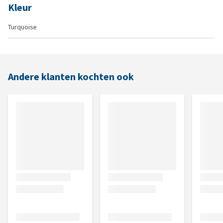
Kleur
Turquoise
Andere klanten kochten ook