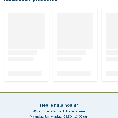
Heb je hulp nodig?
Wij zijn telefonisch bereikbaar
Maandag t/m vrijdag: 08:30 - 13:00 uur