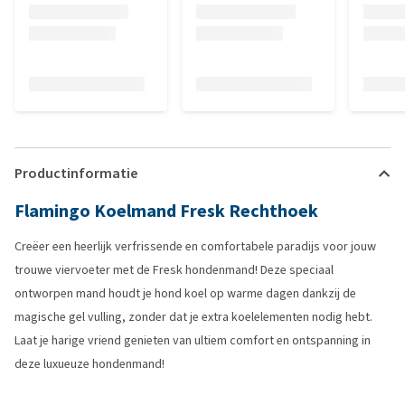
Productinformatie
Flamingo Koelmand Fresk Rechthoek
Creëer een heerlijk verfrissende en comfortabele paradijs voor jouw
trouwe viervoeter met de Fresk hondenmand! Deze speciaal
ontworpen mand houdt je hond koel op warme dagen dankzij de
magische gel vulling, zonder dat je extra koelelementen nodig hebt.
Laat je harige vriend genieten van ultiem comfort en ontspanning in
deze luxueuze hondenmand!