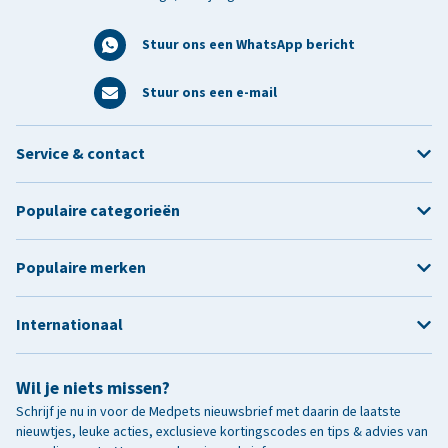
Stuur ons een WhatsApp bericht
Stuur ons een e-mail
Service & contact
Populaire categorieën
Populaire merken
Internationaal
Wil je niets missen?
Schrijf je nu in voor de Medpets nieuwsbrief met daarin de laatste
nieuwtjes, leuke acties, exclusieve kortingscodes en tips & advies van