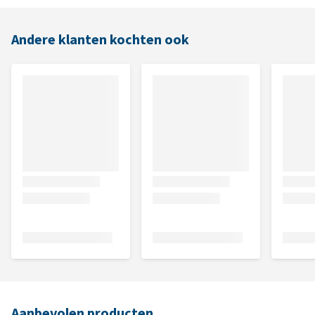
Andere klanten kochten ook
Aanbevolen producten