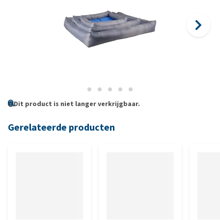
Dit product is niet langer verkrijgbaar.
Gerelateerde producten