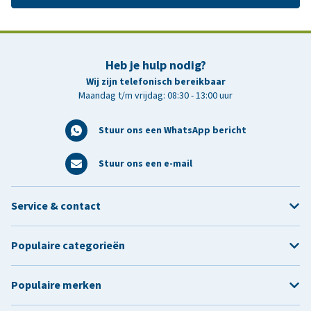
Heb je hulp nodig?
Wij zijn telefonisch bereikbaar
Maandag t/m vrijdag: 08:30 - 13:00 uur
Stuur ons een WhatsApp bericht
Stuur ons een e-mail
Service & contact
Populaire categorieën
Populaire merken