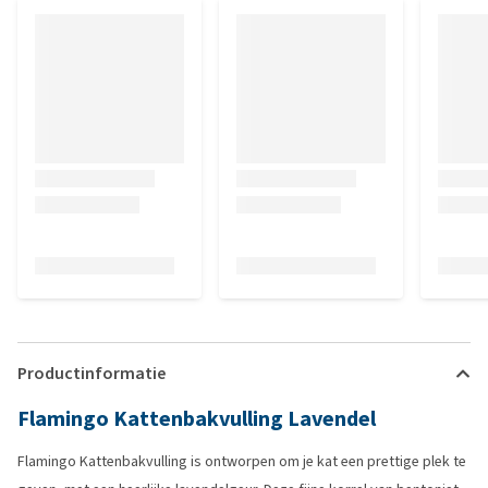
Productinformatie
Flamingo Kattenbakvulling Lavendel
Flamingo Kattenbakvulling is ontworpen om je kat een prettige plek te