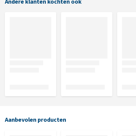
Andere klanten kochten ook
Aanbevolen producten