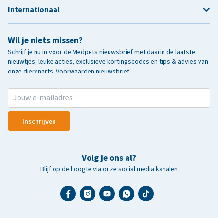
Internationaal
Wil je niets missen?
Schrijf je nu in voor de Medpets nieuwsbrief met daarin de laatste
nieuwtjes, leuke acties, exclusieve kortingscodes en tips & advies van
onze dierenarts.
Voorwaarden nieuwsbrief
Inschrijven
Volg je ons al?
Blijf op de hoogte via onze social media kanalen