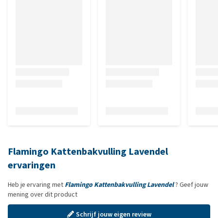
Flamingo Kattenbakvulling Lavendel
ervaringen
Heb je ervaring met
Flamingo Kattenbakvulling Lavendel
? Geef jouw
mening over dit product
Schrijf jouw eigen review