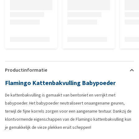
Productinformatie
Flamingo Kattenbakvulling Babypoeder
De kattenbakvulling is gemaakt van bentoniet en verrijkt met
babypoeder. Het babypoeder neutraliseert onaangename geuren,
terwijl de fijne korrels zorgen voor een aangename textuur. Dankzij de
klontvormende eigenschappen van de Flamingo kattenbakvulling kun
je gemakkelijk de vieze plekken eruit scheppen!