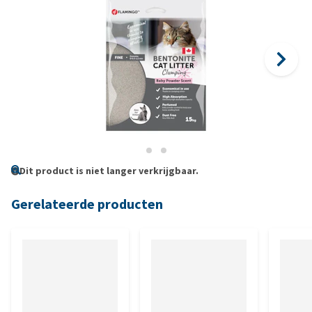
Dit product is niet langer verkrijgbaar.
Gerelateerde producten