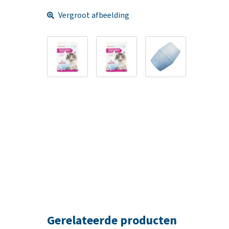
Vergroot afbeelding
Gerelateerde producten