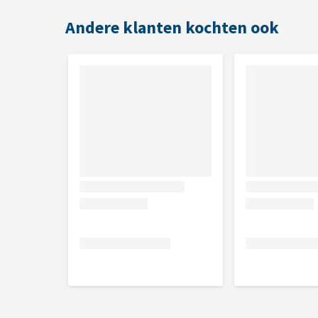
Andere klanten kochten ook