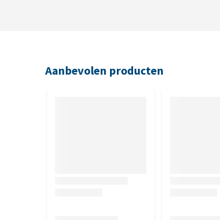
Aanbevolen producten