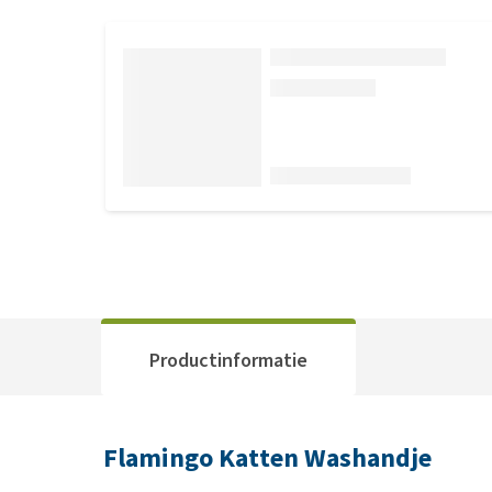
Productinformatie
Flamingo Katten Washandje