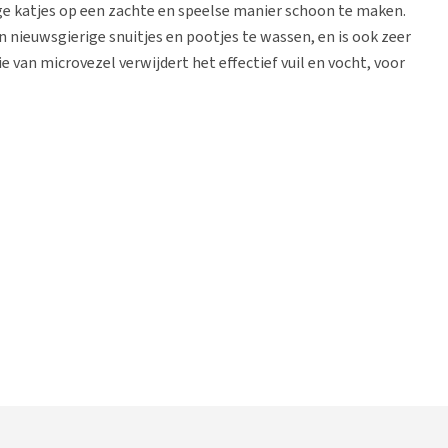
ge katjes op een zachte en speelse manier schoon te maken.
 nieuwsgierige snuitjes en pootjes te wassen, en is ook zeer
 van microvezel verwijdert het effectief vuil en vocht, voor