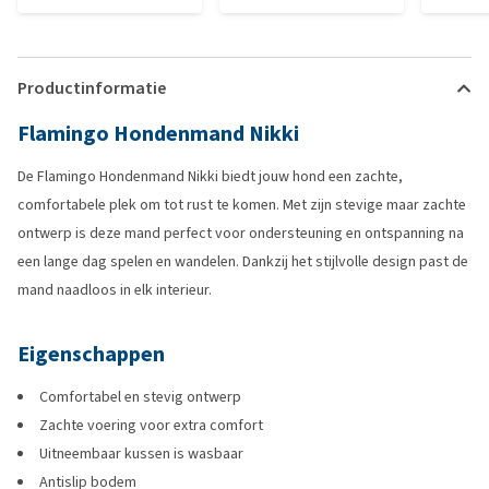
Productinformatie
Flamingo Hondenmand Nikki
De Flamingo Hondenmand Nikki biedt jouw hond een zachte,
comfortabele plek om tot rust te komen. Met zijn stevige maar zachte
ontwerp is deze mand perfect voor ondersteuning en ontspanning na
een lange dag spelen en wandelen. Dankzij het stijlvolle design past de
mand naadloos in elk interieur.
Eigenschappen
Comfortabel en stevig ontwerp
Zachte voering voor extra comfort
Uitneembaar kussen is wasbaar
Antislip bodem