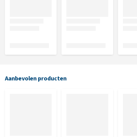
Aanbevolen producten