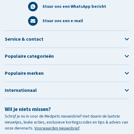
Stuur ons een WhatsApp bericht
Stuur ons een e-mail
Service & contact
Populaire categorieën
Populaire merken
Internationaal
Wil je niets missen?
Schrijf je nu in voor de Medpets nieuwsbrief met daarin de laatste
nieuwtjes, leuke acties, exclusieve kortingscodes en tips & advies van
onze dierenarts.
Voorwaarden nieuwsbrief