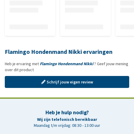
Flamingo Hondenmand Nikki ervaringen
Heb je ervaring met
Flamingo Hondenmand Nikki
? Geef jouw mening
over dit product
Schrijf jouw eigen review
Heb je hulp nodig?
Wij zijn telefonisch bereikbaar
Maandag t/m vrijdag: 08:30 - 13:00 uur