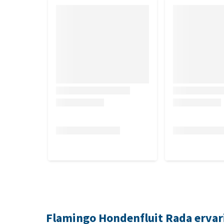
Flamingo Hondenfluit Rada erva