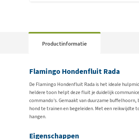
Productinformatie
Flamingo Hondenfluit Rada
De Flamingo Hondenfluit Rada is het ideale hulpmid
heldere toon helpt deze fluit je duidelijk communic
commando's. Gemaakt van duurzame buffelhoorn, b
hond te trainen en begeleiden. Met een reikwijdte 
hangen.
Eigenschappen