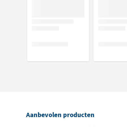
Aanbevolen producten