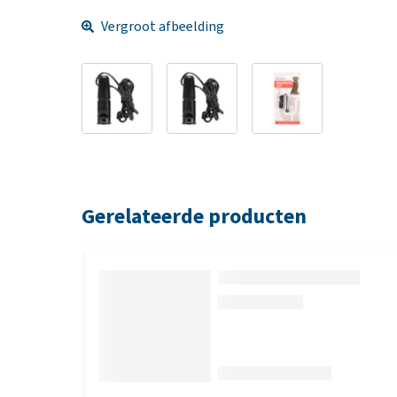
Vergroot afbeelding
Gerelateerde producten