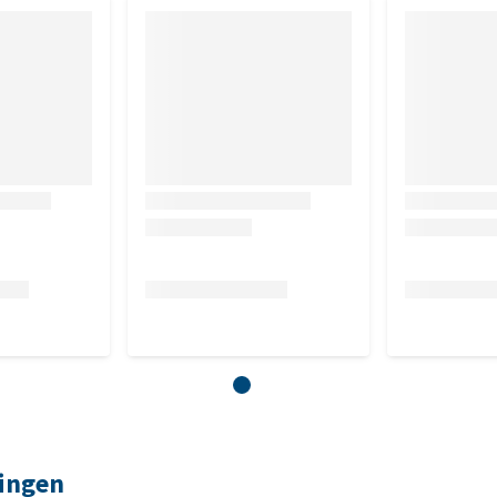
ringen