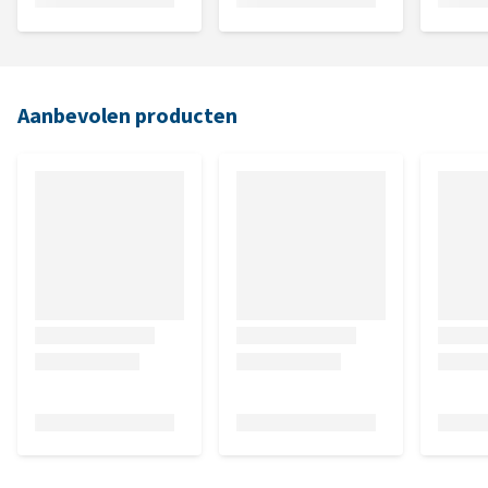
Aanbevolen producten