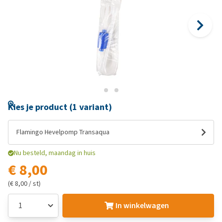
Kies je product (1 variant)
Flamingo Hevelpomp Transaqua
Nu besteld, maandag in huis
€ 8,00
(€ 8,00 / st)
In winkelwagen