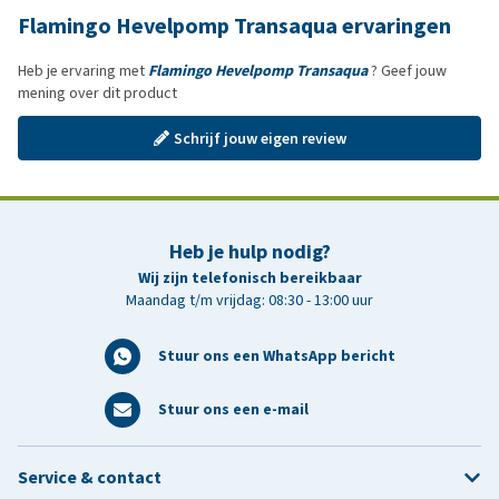
Flamingo Hevelpomp Transaqua ervaringen
Heb je ervaring met
Flamingo Hevelpomp Transaqua
? Geef jouw
mening over dit product
Schrijf jouw eigen review
Heb je hulp nodig?
Wij zijn telefonisch bereikbaar
Maandag t/m vrijdag: 08:30 - 13:00 uur
Stuur ons een WhatsApp bericht
Stuur ons een e-mail
Service & contact