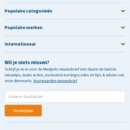
Populaire categorieën
Populaire merken
Internationaal
Wil je niets missen?
Schrijf je nu in voor de Medpets nieuwsbrief met daarin de laatste
nieuwtjes, leuke acties, exclusieve kortingscodes en tips & advies van
onze dierenarts.
Voorwaarden nieuwsbrief
Inschrijven