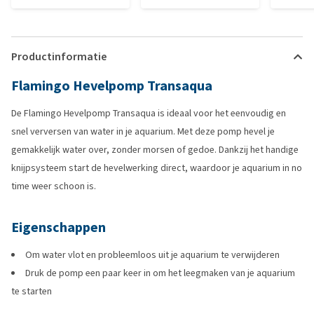
Productinformatie
Flamingo Hevelpomp Transaqua
De Flamingo Hevelpomp Transaqua is ideaal voor het eenvoudig en
snel verversen van water in je aquarium. Met deze pomp hevel je
gemakkelijk water over, zonder morsen of gedoe. Dankzij het handige
knijpsysteem start de hevelwerking direct, waardoor je aquarium in no
time weer schoon is.
Eigenschappen
Om water vlot en probleemloos uit je aquarium te verwijderen
Druk de pomp een paar keer in om het leegmaken van je aquarium
te starten