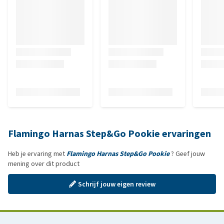
Flamingo Harnas Step&Go Pookie ervaringen
Heb je ervaring met
Flamingo Harnas Step&Go Pookie
? Geef jouw
mening over dit product
Schrijf jouw eigen review