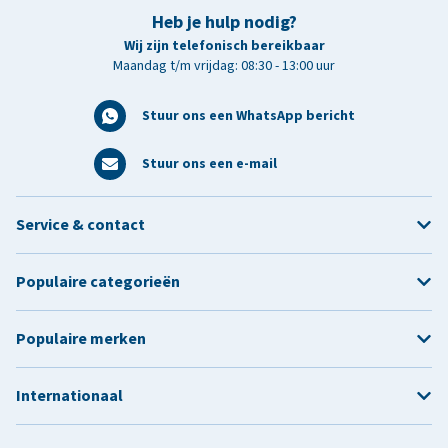
Heb je hulp nodig?
Wij zijn telefonisch bereikbaar
Maandag t/m vrijdag: 08:30 - 13:00 uur
Stuur ons een WhatsApp bericht
Stuur ons een e-mail
Service & contact
Populaire categorieën
Populaire merken
Internationaal