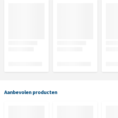
Aanbevolen producten