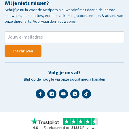
Wil je niets missen?
Schrijf je nu in voor de Medpets nieuwsbrief met daarin de laatste
nieuwtjes, leuke acties, exclusieve kortingscodes en tips & advies van
onze dierenarts.
Voorwaarden nieuwsbrief
Inschrijven
Volg je ons al?
Blijf op de hoogte via onze social media kanalen
4.6
uit 5 gebaseerd op
51336
Reviews