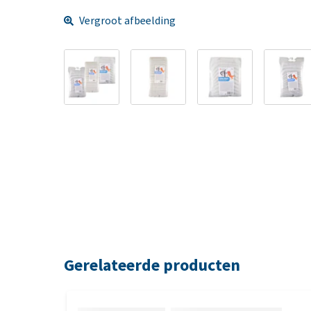
Vergroot afbeelding
Gerelateerde producten