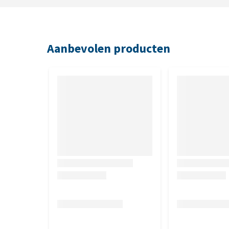
Aanbevolen producten