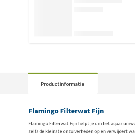
Productinformatie
Flamingo Filterwat Fijn
Flamingo Filterwat Fijn helpt je om het aquariumwa
zelfs de kleinste onzuiverheden op en verwijdert wat