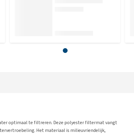
ter optimaal te filtreren. Deze polyester filtermat vangt
ervertroebeling. Het materiaal is milieuvriendelijk,