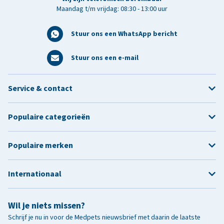
Maandag t/m vrijdag: 08:30 - 13:00 uur
Stuur ons een WhatsApp bericht
Stuur ons een e-mail
Service & contact
Populaire categorieën
Populaire merken
Internationaal
Wil je niets missen?
Schrijf je nu in voor de Medpets nieuwsbrief met daarin de laatste