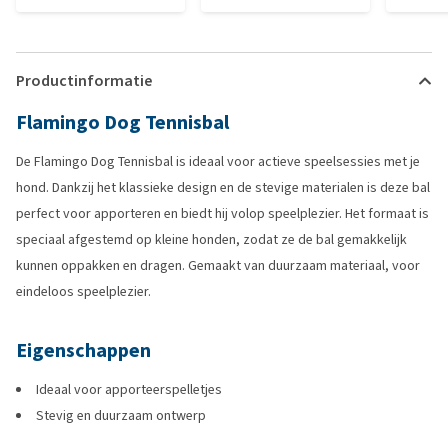
Productinformatie
Flamingo Dog Tennisbal
De Flamingo Dog Tennisbal is ideaal voor actieve speelsessies met je
hond. Dankzij het klassieke design en de stevige materialen is deze bal
perfect voor apporteren en biedt hij volop speelplezier. Het formaat is
speciaal afgestemd op kleine honden, zodat ze de bal gemakkelijk
kunnen oppakken en dragen. Gemaakt van duurzaam materiaal, voor
eindeloos speelplezier.
Eigenschappen
Ideaal voor apporteerspelletjes
Stevig en duurzaam ontwerp