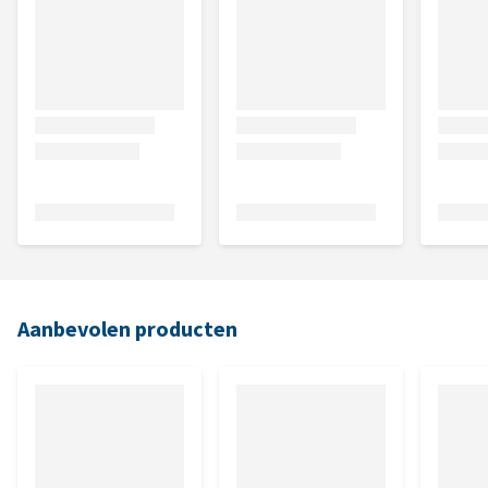
Aanbevolen producten