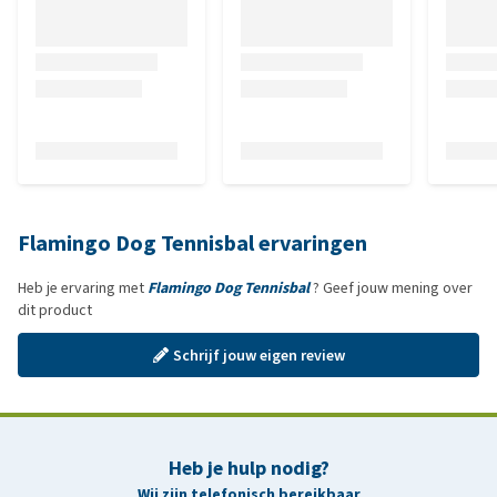
Flamingo Dog Tennisbal ervaringen
Heb je ervaring met
Flamingo Dog Tennisbal
? Geef jouw mening over
dit product
Schrijf jouw eigen review
Heb je hulp nodig?
Wij zijn telefonisch bereikbaar