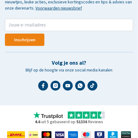
nieuwtjes, leuke acties, exclusieve kortingscodes en tips & advies van
onze dierenarts.
Voorwaarden nieuwsbrief
Inschrijven
Volg je ons al?
Blijf op de hoogte via onze social media kanalen
4.6
uit 5 gebaseerd op
51336
Reviews