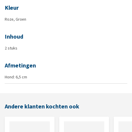
Kleur
Roze, Groen
Inhoud
2 stuks
Afmetingen
Hond: 6,5 cm
Andere klanten kochten ook