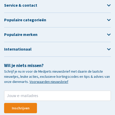
Service & contact
Populaire categorieën
Populaire merken
Internationaal
Wil je niets missen?
Schrijf je nu in voor de Medpets nieuwsbrief met daarin de laatste
nieuwtjes, leuke acties, exclusieve kortingscodes en tips & advies van
onze dierenarts.
Voorwaarden nieuwsbrief
Inschrijven