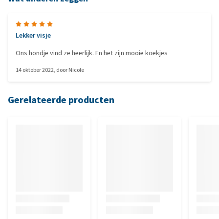
Lekker visje
Ons hondje vind ze heerlijk. En het zijn mooie koekjes
14 oktober 2022
, door
Nicole
Gerelateerde producten