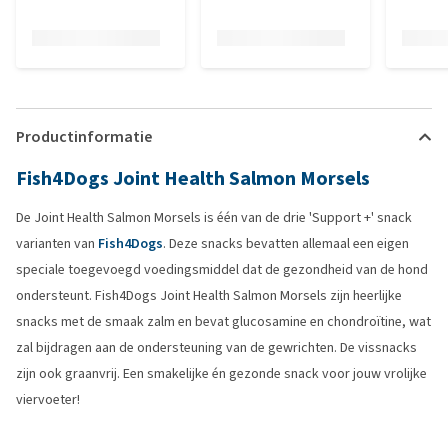
Productinformatie
Fish4Dogs Joint Health Salmon Morsels
De Joint Health Salmon Morsels is één van de drie 'Support +' snack
varianten van
Fish4Dogs
. Deze snacks bevatten allemaal een eigen
speciale toegevoegd voedingsmiddel dat de gezondheid van de hond
ondersteunt. Fish4Dogs Joint Health Salmon Morsels zijn heerlijke
snacks met de smaak zalm en bevat glucosamine en chondroïtine, wat
zal bijdragen aan de ondersteuning van de gewrichten. De vissnacks
zijn ook graanvrij. Een smakelijke én gezonde snack voor jouw vrolijke
viervoeter!