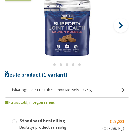
Kies je product (1 variant)
Fish4Dogs Joint Health Salmon Morsels - 225 g
Nu besteld, morgen in huis
Standaard bestelling
€ 5,30
Bestel je product eenmalig
(€ 23,56/ kg)