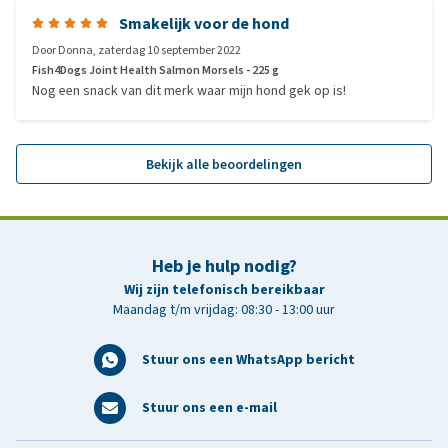
Smakelijk voor de hond
Door
Donna
,
zaterdag 10 september 2022
Fish4Dogs Joint Health Salmon Morsels - 225 g
Nog een snack van dit merk waar mijn hond gek op is!
Bekijk alle beoordelingen
Heb je hulp nodig?
Wij zijn telefonisch bereikbaar
Maandag t/m vrijdag: 08:30 - 13:00 uur
Stuur ons een WhatsApp bericht
Stuur ons een e-mail