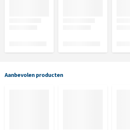
Aanbevolen producten