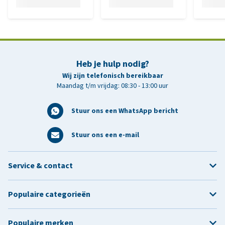
Heb je hulp nodig?
Wij zijn telefonisch bereikbaar
Maandag t/m vrijdag: 08:30 - 13:00 uur
Stuur ons een WhatsApp bericht
Stuur ons een e-mail
Service & contact
Populaire categorieën
Populaire merken