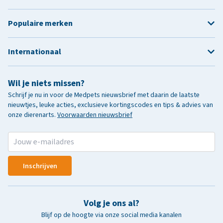
Populaire merken
Internationaal
Wil je niets missen?
Schrijf je nu in voor de Medpets nieuwsbrief met daarin de laatste
nieuwtjes, leuke acties, exclusieve kortingscodes en tips & advies van
onze dierenarts.
Voorwaarden nieuwsbrief
Inschrijven
Volg je ons al?
Blijf op de hoogte via onze social media kanalen