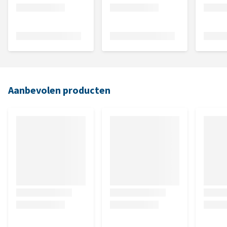
Aanbevolen producten