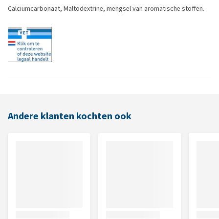
Calciumcarbonaat, Maltodextrine, mengsel van aromatische stoffen.
Andere klanten kochten ook