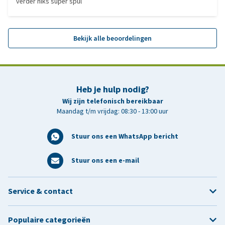
verder niks super spul
Bekijk alle beoordelingen
Heb je hulp nodig?
Wij zijn telefonisch bereikbaar
Maandag t/m vrijdag: 08:30 - 13:00 uur
Stuur ons een WhatsApp bericht
Stuur ons een e-mail
Service & contact
Populaire categorieën