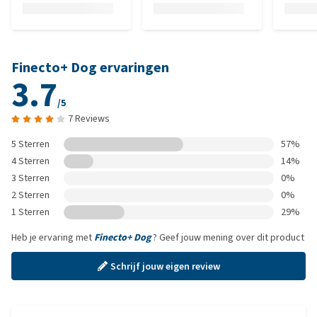
Finecto+ Dog ervaringen
3.7
/5
7 Reviews
5 Sterren
57%
4 Sterren
14%
3 Sterren
0%
2 Sterren
0%
1 Sterren
29%
Heb je ervaring met
Finecto+ Dog
? Geef jouw mening over dit product
Schrijf jouw eigen review