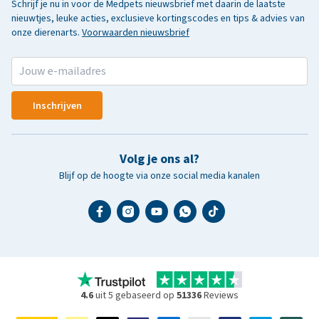
Schrijf je nu in voor de Medpets nieuwsbrief met daarin de laatste
nieuwtjes, leuke acties, exclusieve kortingscodes en tips & advies van
onze dierenarts.
Voorwaarden nieuwsbrief
Inschrijven
Volg je ons al?
Blijf op de hoogte via onze social media kanalen
4.6
uit 5 gebaseerd op
51336
Reviews