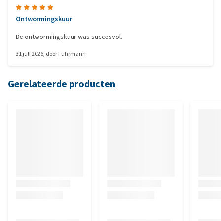
Ontwormingskuur
De ontwormingskuur was succesvol.
31 juli 2026
, door
Fuhrmann
Gerelateerde producten