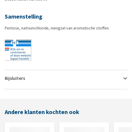
Samenstelling
Pentose, natriumchloride, mengsel van aromatische stoffen.
Bijsluiters
Andere klanten kochten ook