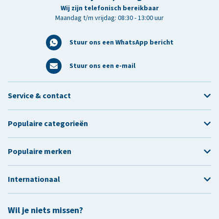
Wij zijn telefonisch bereikbaar
Maandag t/m vrijdag: 08:30 - 13:00 uur
Stuur ons een WhatsApp bericht
Stuur ons een e-mail
Service & contact
Populaire categorieën
Populaire merken
Internationaal
Wil je niets missen?