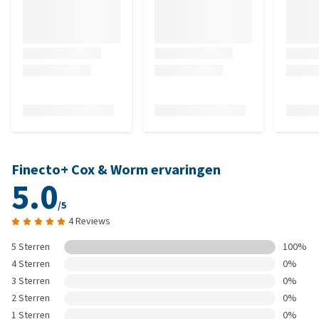
Finecto+ Cox & Worm ervaringen
5.0
/5
4 Reviews
5 Sterren
100%
4 Sterren
0%
3 Sterren
0%
2 Sterren
0%
1 Sterren
0%