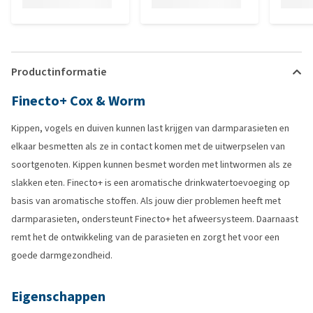
Productinformatie
Finecto+ Cox & Worm
Kippen, vogels en duiven kunnen last krijgen van darmparasieten en
elkaar besmetten als ze in contact komen met de uitwerpselen van
soortgenoten. Kippen kunnen besmet worden met lintwormen als ze
slakken eten. Finecto+ is een aromatische drinkwatertoevoeging op
basis van aromatische stoffen. Als jouw dier problemen heeft met
darmparasieten, ondersteunt Finecto+ het afweersysteem. Daarnaast
remt het de ontwikkeling van de parasieten en zorgt het voor een
goede darmgezondheid.
Eigenschappen