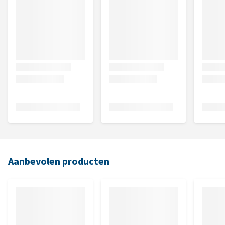
Aanbevolen producten