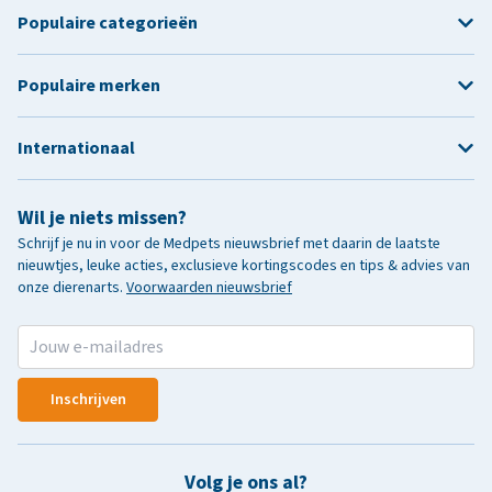
Populaire categorieën
Populaire merken
Internationaal
Wil je niets missen?
Schrijf je nu in voor de Medpets nieuwsbrief met daarin de laatste
nieuwtjes, leuke acties, exclusieve kortingscodes en tips & advies van
onze dierenarts.
Voorwaarden nieuwsbrief
Inschrijven
Volg je ons al?