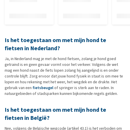
Is het toegestaan om met mijn hond te
fietsen in Nederland?
Ja, in Nederland mag je met de hond fietsen, zolang je hond goed
getraind is en geen gevaar vormt voor het verkeer. Volgens de wet
mag een hond naast de fiets lopen zolang hij aangelijnd is en onder
controle blijft. Zorg ervoor dat jouw hond fysiek in staat is om mee te
lopen en hou rekening met het weer, het wegdek en de drukte. Het
gebruik van een
fietsbeugel
of springer is sterk aan te raden. In
natuurgebieden of stadsparken kunnen bijkomende regels gelden.
Is het toegestaan om met mijn hond te
fietsen in België?
Nee, volgens de Belgische wegcode (artikel 43.1) is het verboden om