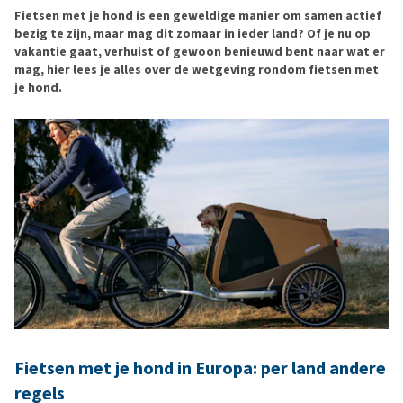
Fietsen met je hond is een geweldige manier om samen actief
bezig te zijn, maar mag dit zomaar in ieder land? Of je nu op
vakantie gaat, verhuist of gewoon benieuwd bent naar wat er
mag, hier lees je alles over de wetgeving rondom fietsen met
je hond.
Fietsen met je hond in Europa: per land andere
regels