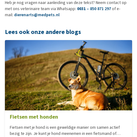
Heb je nog vragen naar aanleiding van deze tekst? Neem contact op
met ons veterinaire team via Whatsapp:
0031
– 850 871 297
of e-
mail:
dierenarts@medpets.nl
Lees ook onze andere blogs
Fietsen met honden
Fietsen met je hond is een geweldige manier om samen actief
bezig te zijn. Je kunt je hond meenemen in een fietsmand of