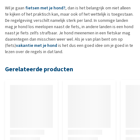
Wil je gaan
fietsen met je hond?
, dan is het belangrijk om niet alleen
te kijken of het praktisch kan, maar ook of het wettelijk is toegestaan.
De regelgeving verschilt namelijk sterk per land. In sommige landen
mag je hond los meelopen naast de fiets, in andere landen is een hond
naast je fiets zelfs strafbaar. Je hond meenemen in een fietskar mag
daarentegen dan misschien weer wel. Als je van plan bent om op
(fiets)
vakantie met je hond
is het dus een goed idee om je goed in te
lezen over de regels in dat land.
Gerelateerde producten