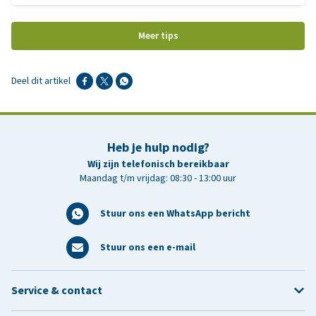
Meer tips
Deel dit artikel
Heb je hulp nodig?
Wij zijn telefonisch bereikbaar
Maandag t/m vrijdag: 08:30 - 13:00 uur
Stuur ons een WhatsApp bericht
Stuur ons een e-mail
Service & contact