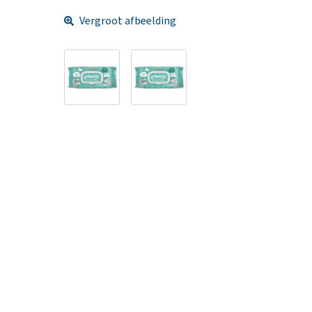
Vergroot afbeelding