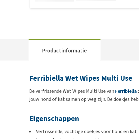
Productinformatie
Ferribiella Wet Wipes Multi Use
De verfrissende Wet Wipes Multi Use van
Ferribiella
z
jouw hond of kat samen op weg zijn. De doekjes he
Eigenschappen
Verfrissende, vochtige doekjes voor hond en kat