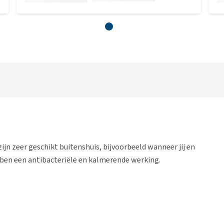
ijn zeer geschikt buitenshuis, bijvoorbeeld wanneer jij en
bben een antibacteriële en kalmerende werking.