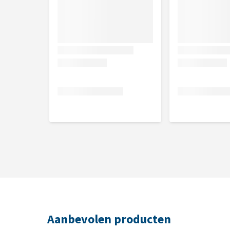
Aanbevolen producten