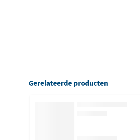
Gerelateerde producten