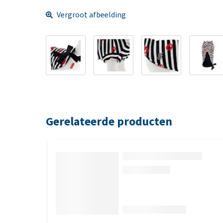
Vergroot afbeelding
Gerelateerde producten