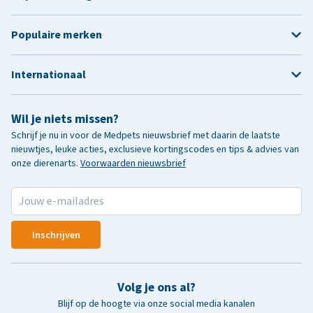
Populaire merken
Internationaal
Wil je niets missen?
Schrijf je nu in voor de Medpets nieuwsbrief met daarin de laatste
nieuwtjes, leuke acties, exclusieve kortingscodes en tips & advies van
onze dierenarts.
Voorwaarden nieuwsbrief
Inschrijven
Volg je ons al?
Blijf op de hoogte via onze social media kanalen