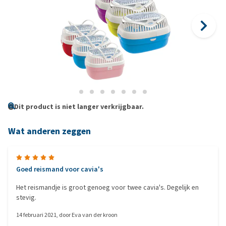
Dit product is niet langer verkrijgbaar.
Wat anderen zeggen
Goed reismand voor cavia's
Het reismandje is groot genoeg voor twee cavia's. Degelijk en
stevig.
14 februari 2021
, door
Eva van der kroon