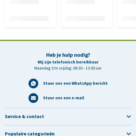
Heb je hulp nodig?
Wij zijn telefonisch bereikbaar
Maandag t/m vrijdag: 08:30 - 13:00 uur
Stuur ons een WhatsApp bericht
Stuur ons een e-mail
Service & contact
Populaire categorieën