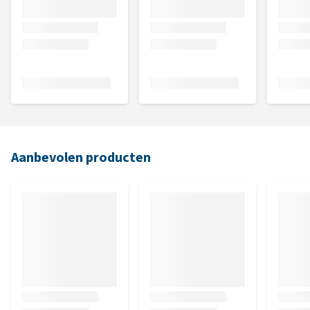
Aanbevolen producten