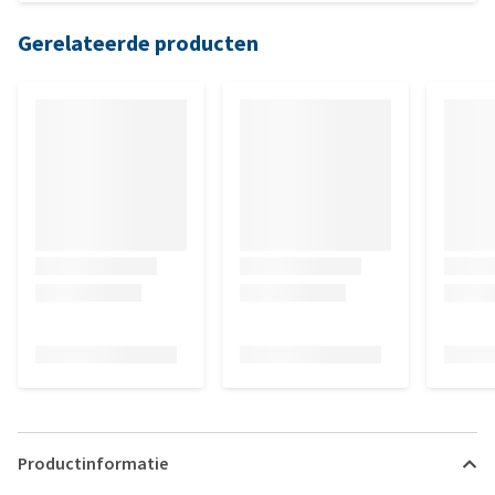
Gerelateerde producten
Productinformatie